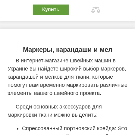
Купить
Маркеры, карандаши и мел
В интернет-магазине швейных машин в
Украине вы найдете широкий выбор маркеров,
карандашей и мелков для ткани, которые
помогут вам временно маркировать различные
элементы вашего швейного проекта.
Среди основных аксессуаров для
маркировки ткани можно выделить:
Спрессованный портновский крейда: Это