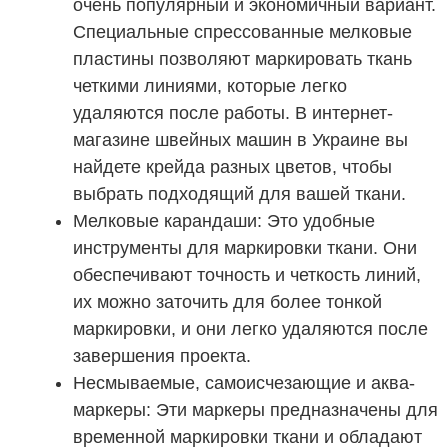
очень популярный и экономичный вариант.
Специальные спрессованные мелковые
пластины позволяют маркировать ткань
четкими линиями, которые легко
удаляются после работы. В интернет-
магазине швейных машин в Украине вы
найдете крейда разных цветов, чтобы
выбрать подходящий для вашей ткани.
Мелковые карандаши: Это удобные
инструменты для маркировки ткани. Они
обеспечивают точность и четкость линий,
их можно заточить для более тонкой
маркировки, и они легко удаляются после
завершения проекта.
Несмываемые, самоисчезающие и аква-
маркеры: Эти маркеры предназначены для
временной маркировки ткани и обладают