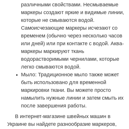
различными свойствами. Несмываемые
маркеры создают яркие и видимые линии,
которые не смываются водой.
Самоисчезающие маркеры исчезают со
временем (обычно через несколько часов
или дней) или при контакте с водой. Аква-
маркеры маркируют ткань
водорастворимыми чернилами, которые
легко смываются водой.
Мыло: Традиционное мыло также может
быть использовано для временной
маркировки ткани. Вы можете просто
намылить нужные линии и затем смыть их
после завершения работы.
В интернет-магазине швейных машин в
Украине вы найдете разнообразие маркеров,