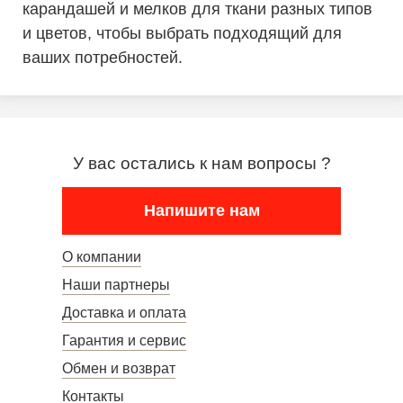
карандашей и мелков для ткани разных типов
и цветов, чтобы выбрать подходящий для
ваших потребностей.
У вас остались к нам вопросы ?
Напишите нам
О компании
Наши партнеры
Доставка и оплата
Гарантия и сервис
Обмен и возврат
Контакты