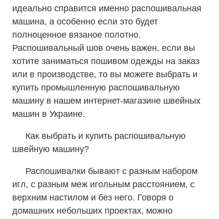
идеально справится именно распошивальная
машина, а особенно если это будет
полноценное вязаное полотно.
Распошивальный шов очень важен, если вы
хотите заниматься пошивом одежды на заказ
или в производстве, то вы можете выбрать и
купить промышленную распошивальную
машину в нашем интернет-магазине швейных
машин в Украине.
Как выбрать и купить распошивальную
швейную машину?
Распошивалки бывают с разным набором
игл, с разным меж игольным расстоянием, с
верхним настилом и без него. Говоря о
домашних небольших проектах, можно