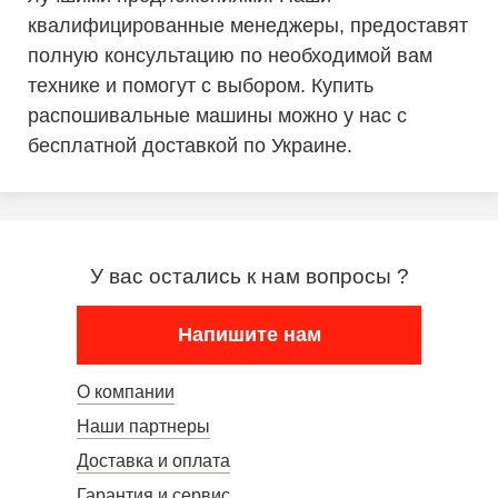
квалифицированные менеджеры, предоставят
полную консультацию по необходимой вам
технике и помогут с выбором. Купить
распошивальные машины можно у нас с
бесплатной доставкой по Украине.
У вас остались к нам вопросы ?
Напишите нам
О компании
Наши партнеры
Доставка и оплата
Гарантия и сервис