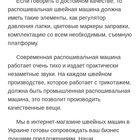
Если говорить о достойном качестве, то
распошивальная швейная машина должна
иметь такие элементы, как регулятор
давления лапки, цветовые маркеры заправки,
комплектацию со всем необходимым, съемную
платформу.
Современная распошивальная машина
работает очень тихо и издает практически
незаметные звуки. На каждом швейном
производстве, которое работает с трикотажем,
должна быть промышленная распошивальная
машина, это позволит производить
качественные вещи.
Мы в интернет-магазине швейных машин в
Украине готовы сопровождать ваш бизнес
лучшими предложениями. Наши