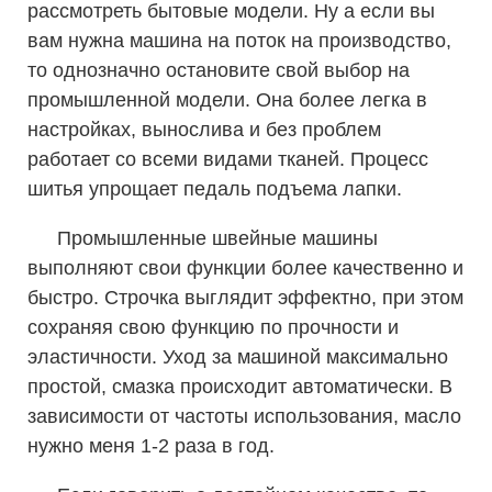
рассмотреть бытовые модели. Ну а если вы
вам нужна машина на поток на производство,
то однозначно остановите свой выбор на
промышленной модели. Она более легка в
настройках, вынослива и без проблем
работает со всеми видами тканей. Процесс
шитья упрощает педаль подъема лапки.
Промышленные швейные машины
выполняют свои функции более качественно и
быстро. Строчка выглядит эффектно, при этом
сохраняя свою функцию по прочности и
эластичности. Уход за машиной максимально
простой, смазка происходит автоматически. В
зависимости от частоты использования, масло
нужно меня 1-2 раза в год.