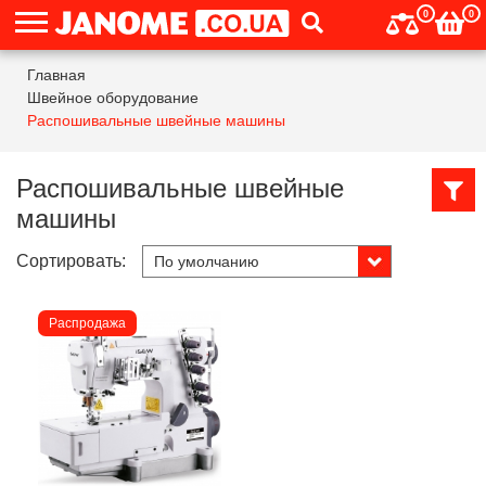
0
0
Главная
Швейное оборудование
Распошивальные швейные машины
Распошивальные швейные
машины
Сортировать:
Распродажа