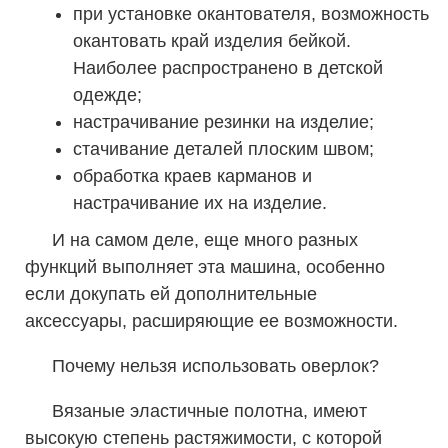
при установке окантователя, возможность
окантовать край изделия бейкой.
Наиболее распространено в детской
одежде;
настрачивание резинки на изделие;
стачивание деталей плоским швом;
обработка краев карманов и
настрачивание их на изделие.
И на самом деле, еще много разных
функций выполняет эта машина, особенно
если докупать ей дополнительные
аксессуары, расширяющие ее возможности.
Почему нельзя использовать оверлок?
Вязаные эластичные полотна, имеют
высокую степень растяжимости, с которой