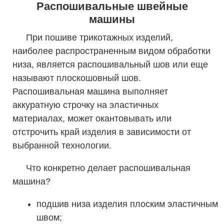
Распошивальные швейные
машины
При пошиве трикотажных изделий,
наиболее распространенным видом обработки
низа, является распошивальный шов или еще
называют плоскошовный шов.
Распошивальная машина выполняет
аккуратную строчку на эластичных
материалах, может окантовывать или
отстрочить край изделия в зависимости от
выбранной технологии.
Что конкретно делает распошивальная
машина?
подшив низа изделия плоским эластичным
швом;