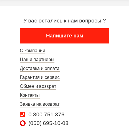
У вас остались к нам вопросы ?
Напишите нам
О компании
Наши партнеры
Доставка и оплата
Гарантия и сервис
Обмен и возврат
Контакты
Заявка на возврат
0 800 751 376
(050) 695-10-08