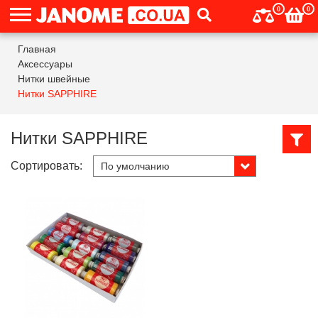
0
0
Главная
Аксессуары
Нитки швейные
Нитки SAPPHIRE
Нитки SAPPHIRE
Сортировать: