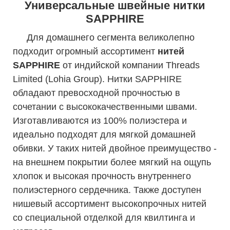
Универсальные швейные нитки
SAPPHIRE
Для домашнего сегмента великолепно
подходит огромный ассортимент
нитей
SAPPHIRE
от индийской компании Threads
Limited (Lohia Group). Нитки SAPPHIRE
обладают превосходной прочностью в
сочетании с высококачественными швами.
Изготавливаются из 100% полиэстера и
идеально подходят для мягкой домашней
обивки. У таких нитей двойное преимущество -
на внешнем покрытии более мягкий на ощупь
хлопок и высокая прочность внутреннего
полиэстерного сердечника. Также доступен
нишевый ассортимент высокопрочных нитей
со специальной отделкой для квилтинга и