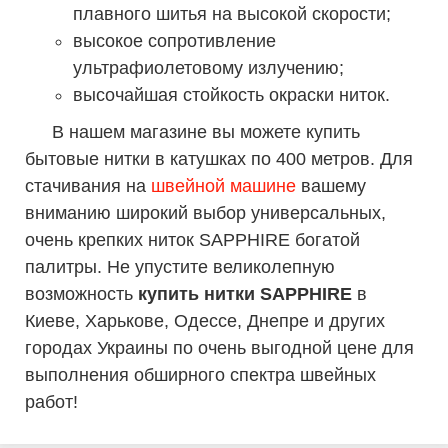
плавного шитья на высокой скорости;
высокое сопротивление
ультрафиолетовому излучению;
высочайшая стойкость окраски ниток.
В нашем магазине вы можете купить
бытовые нитки в катушках по 400 метров. Для
стачивания на
швейной машине
вашему
вниманию широкий выбор универсальных,
очень крепких ниток SAPPHIRE богатой
палитры. Не упустите великолепную
возможность
купить нитки SAPPHIRE
в
Киеве, Харькове, Одессе, Днепре и других
городах Украины по очень выгодной цене для
выполнения обширного спектра швейных
работ!