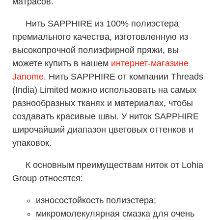
матрасов.
Нить SAPPHIRE из 100% полиэстера
премиального качества, изготовленную из
высокопрочной полиэфирной пряжи, вы
можете купить в нашем
интернет-магазине
Janome
. Нить SAPPHIRE от компании Threads
(India) Limited можно использовать на самых
разнообразных тканях и материалах, чтобы
создавать красивые швы. У ниток SAPPHIRE
широчайший диапазон цветовых оттенков и
упаковок.
К основным преимуществам ниток от Lohia
Group относятся:
износостойкость полиэстера;
микромолекулярная смазка для очень