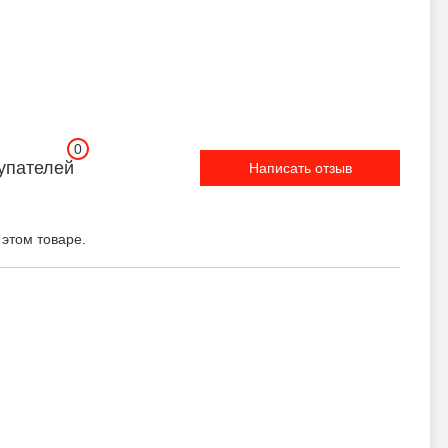
0
упателей
Написать отзыв
 этом товаре.