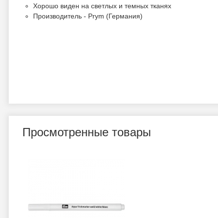
Хорошо виден на светлых и темных тканях
Производитель - Prym (Германия)
Просмотренные товары