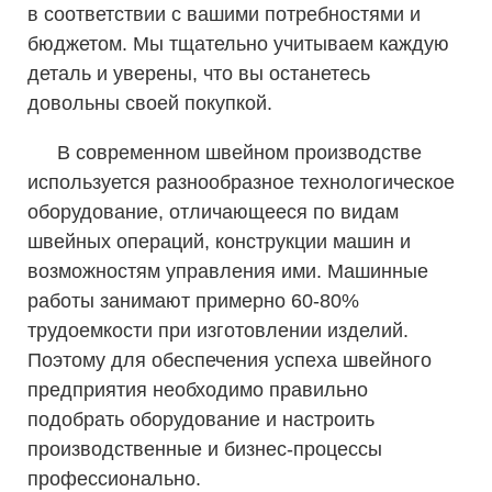
в соответствии с вашими потребностями и
бюджетом. Мы тщательно учитываем каждую
деталь и уверены, что вы останетесь
довольны своей покупкой.
В современном швейном производстве
используется разнообразное технологическое
оборудование, отличающееся по видам
швейных операций, конструкции машин и
возможностям управления ими. Машинные
работы занимают примерно 60-80%
трудоемкости при изготовлении изделий.
Поэтому для обеспечения успеха швейного
предприятия необходимо правильно
подобрать оборудование и настроить
производственные и бизнес-процессы
профессионально.