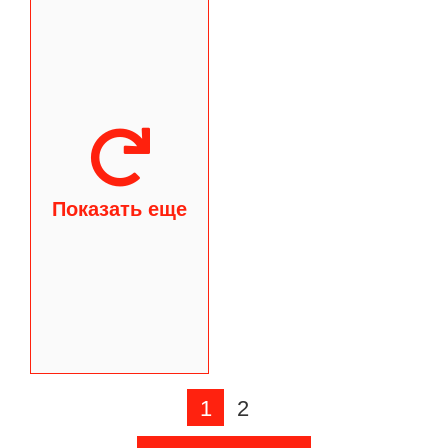
Показать еще
1
2