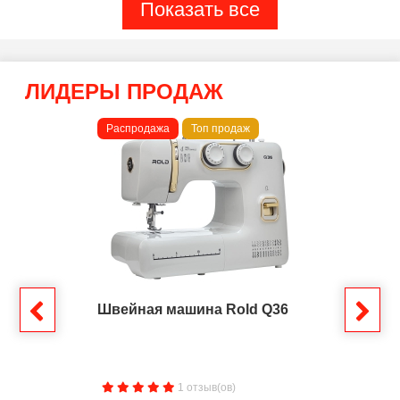
Показать все
ЛИДЕРЫ ПРОДАЖ
Распродажа
Топ продаж
Швейная машина Rold Q36
1 отзыв(ов)