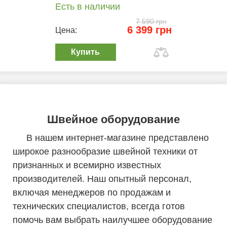
Есть в наличии
7 590 грн
6 399 грн
Цена:
Купить
Швейное оборудование
В нашем интернет-магазине представлено
широкое разнообразие швейной техники от
признанных и всемирно известных
производителей. Наш опытный персонал,
включая менеджеров по продажам и
технических специалистов, всегда готов
помочь вам выбрать наилучшее оборудование