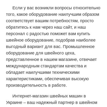
Если у вас возникли вопросы относительно
того, какое оборудование наилучшим образом
соответствует вашим потребностям, просто
обратитесь к нам через наш сайт, и наш
персонал с радостью поможет вам купить
швейное оборудование, подобрав наиболее
выгодный вариант для вас. Промышленное
оборудование для швейного цеха,
представленное в нашем магазине, отвечает
международным стандартам качества и
обладает наилучшими техническими
характеристиками, обеспечивая высокую
производительность в работе.
Интернет-магазин швейных машин в
Украине – ваш надежный партнер в швейном