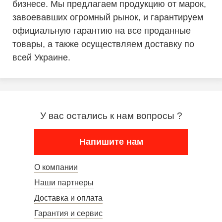
бизнесе. Мы предлагаем продукцию от марок,
завоевавших огромный рынок, и гарантируем
официальную гарантию на все проданные
товары, а также осуществляем доставку по
всей Украине.
У вас остались к нам вопросы ?
Напишите нам
О компании
Наши партнеры
Доставка и оплата
Гарантия и сервис