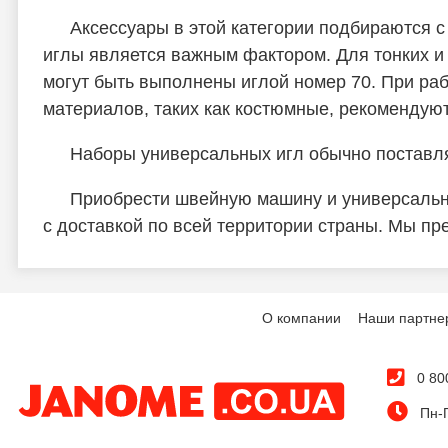
Аксессуары в этой категории подбираются с
иглы является важным фактором. Для тонких и
могут быть выполнены иглой номер 70. При ра
материалов, таких как костюмные, рекомендую
Наборы универсальных игл обычно поставляю
Приобрести швейную машину и универсальн
с доставкой по всей территории страны. Мы п
О компании
Наши партне
0 80
Пн-П