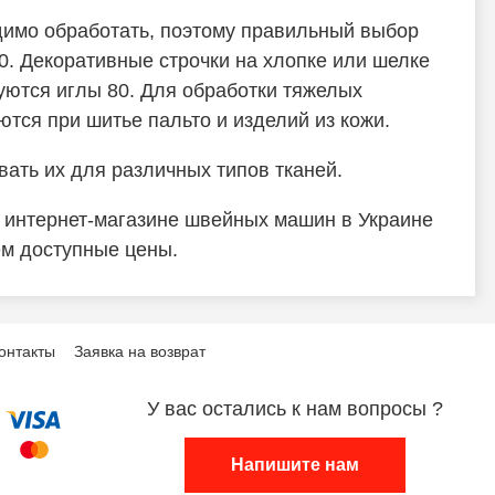
одимо обработать, поэтому правильный выбор
. Декоративные строчки на хлопке или шелке
уются иглы 80. Для обработки тяжелых
тся при шитье пальто и изделий из кожи.
вать их для различных типов тканей.
 интернет-магазине швейных машин в Украине
ем доступные цены.
онтакты
Заявка на возврат
У вас остались к нам вопросы ?
Напишите нам