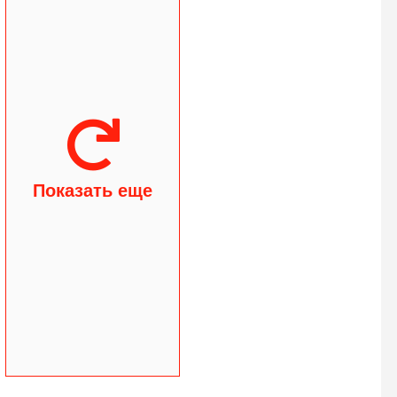
Показать еще