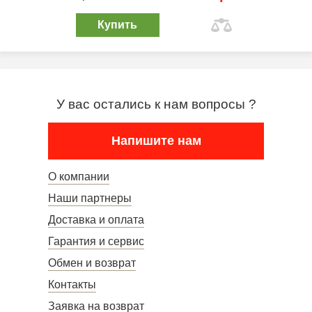
Купить
У вас остались к нам вопросы ?
Напишите нам
О компании
Наши партнеры
Доставка и оплата
Гарантия и сервис
Обмен и возврат
Контакты
Заявка на возврат