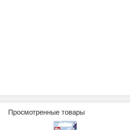
Просмотренные товары