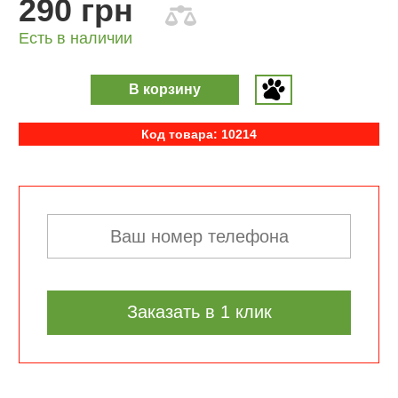
290 грн
Есть в наличии
В корзину
Код товара: 10214
Заказать в 1 клик