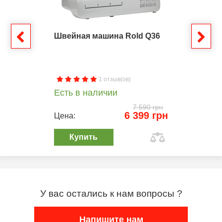
Швейная машина Rold Q36
1 отзыв(ов)
Есть в наличии
7 590 грн
6 399 грн
Цена:
Купить
У вас остались к нам вопросы ?
Напишите нам