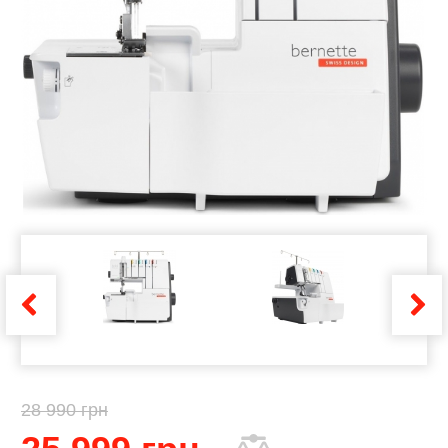
28 990 грн