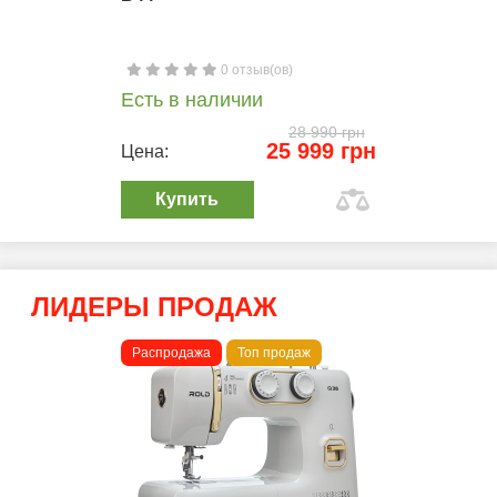
0 отзыв(ов)
Есть в наличии
28 990 грн
25 999 грн
Цена:
Купить
ЛИДЕРЫ ПРОДАЖ
Распродажа
Топ продаж