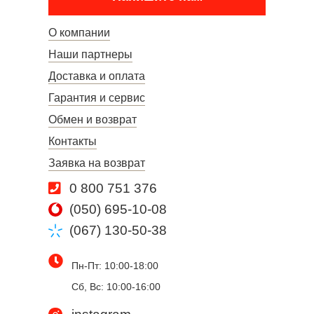
О компании
Наши партнеры
Доставка и оплата
Гарантия и сервис
Обмен и возврат
Контакты
Заявка на возврат
0 800 751 376
(050) 695-10-08
(067) 130-50-38
Пн-Пт: 10:00-18:00
Сб, Вс: 10:00-16:00