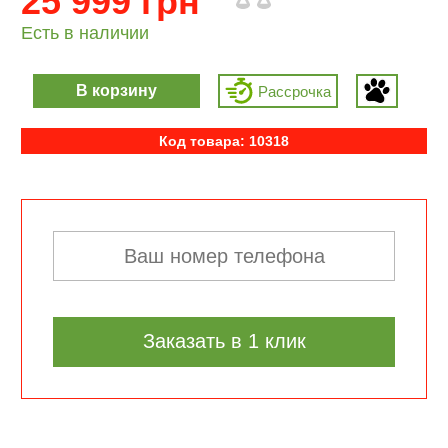
25 999 грн
Есть в наличии
В корзину
Рассрочка
Код товара: 10318
Заказать в 1 клик