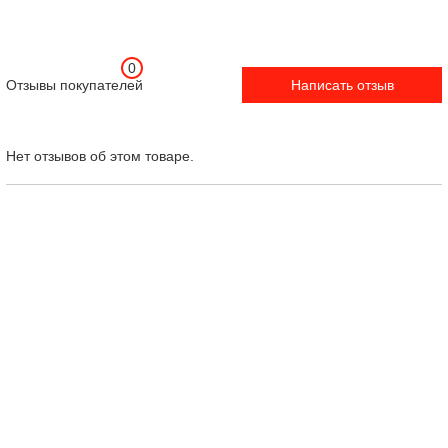
0
Отзывы покупателей
Написать отзыв
Нет отзывов об этом товаре.