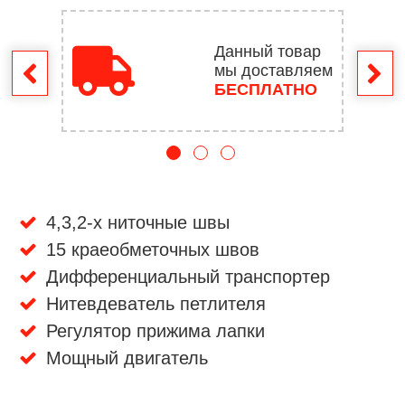
Данный товар
мы доставляем
врат
БЕСПЛАТНО
4,3,2-х ниточные швы
15 краеобметочных швов
Дифференциальный транспортер
Нитевдеватель петлителя
Регулятор прижима лапки
Мощный двигатель