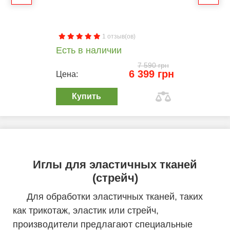
1 отзыв(ов)
Есть в наличии
7 590 грн
6 399 грн
Цена:
Купить
Иглы для эластичных тканей
(стрейч)
Для обработки эластичных тканей, таких
как трикотаж, эластик или стрейч,
производители предлагают специальные