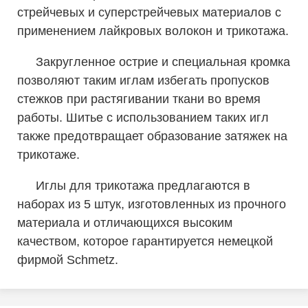
стрейчевых и суперстрейчевых материалов с
применением лайкровых волокон и трикотажа.
Закругленное острие и специальная кромка
позволяют таким иглам избегать пропусков
стежков при растягивании ткани во время
работы. Шитье с использованием таких игл
также предотвращает образование затяжек на
трикотаже.
Иглы для трикотажа предлагаются в
наборах из 5 штук, изготовленных из прочного
материала и отличающихся высоким
качеством, которое гарантируется немецкой
фирмой Schmetz.