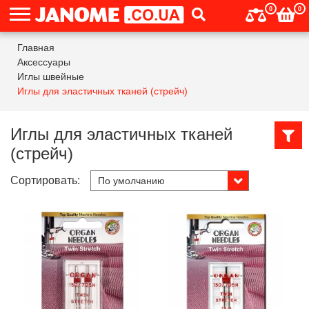
0
0
Главная
Аксессуары
Иглы швейные
Иглы для эластичных тканей (стрейч)
Иглы для эластичных тканей
(стрейч)
Сортировать: