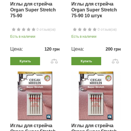
Иглы для стрейча
Иглы для стрейча
Organ Super Stretch
Organ Super Stretch
75-90
75-90 10 штук
0 отзыв(ов)
0 отзыв(ов)
Есть в наличии
Есть в наличии
Цена:
120 грн
Цена:
200 грн
Купить
Купить
Иглы для стрейча
Иглы для стрейча