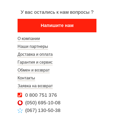
У вас остались к нам вопросы ?
Напишите нам
О компании
Наши партнеры
Доставка и оплата
Гарантия и сервис
Обмен и возврат
Контакты
Заявка на возврат
0 800 751 376
(050) 695-10-08
(067) 130-50-38