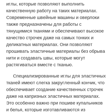
иглы, которые позволяют выполнить
качественную работу на таких материалах.
Современные швейные машины и оверлоки
также предназначены для работы с
тянущимися тканями и обеспечивают высокое
качество строчек даже на самых тонких и
деликатных материалах. Они позволяют
прошивать эластичные материалы без обрыва
нити и создавать швы, которые могут
растягиваться вместе с тканью.
Специализированные иглы для эластичных
тканей имеют слегка закругленный кончик, что
обеспечивает создание качественных строчек
даже на капризных эластичных материалах.
Это особенно важно при пошиве купальников
и белья, которые изготавливаются из