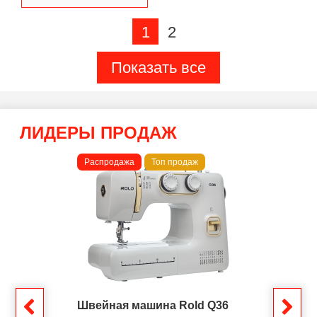
1
2
Показать все
ЛИДЕРЫ ПРОДАЖ
Распродажа
Топ продаж
Швейная машина Rold Q36