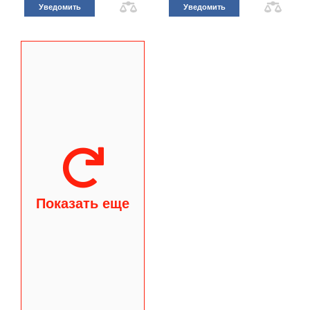
Уведомить
Уведомить
Показать еще