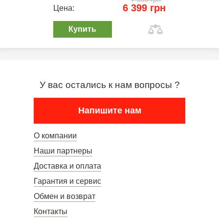
6 399 грн
Цена:
Купить
У вас остались к нам вопросы ?
Напишите нам
О компании
Наши партнеры
Доставка и оплата
Гарантия и сервис
Обмен и возврат
Контакты