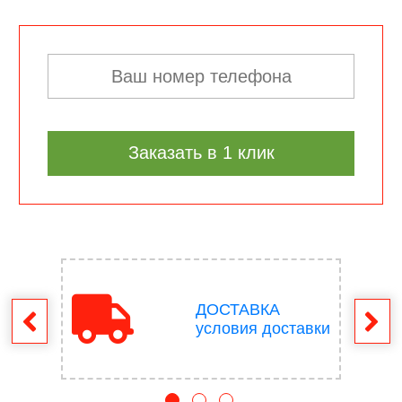
Заказать в 1 клик
ДОСТАВКА
врат
условия доставки