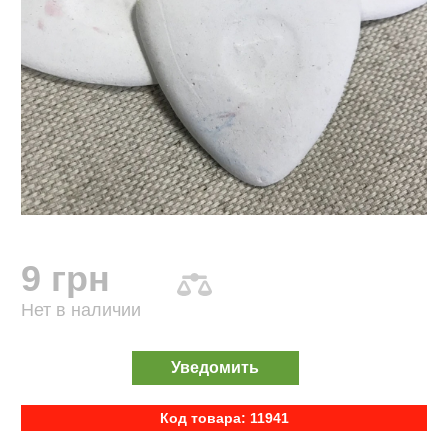
9 грн
Нет в наличии
Уведомить
Код товара: 11941