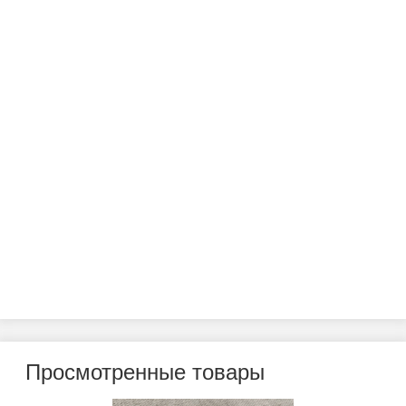
Просмотренные товары