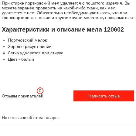
При стирке портновский мел удаляется с пошитого изделия. Вы
можете заранее проверить на какой-либо ткани, как мел
удаляется с нее. Обязательно необходимо учитывать, что при
транспортировке тонкие и хрупкие куски мела могут разломаться.
Характеристики и описание мела 120602
Портновский мелок
Хорошо рисует линии
Легко удаляется при стирке
Цвет - белый
0
Отзывы покупателей
Написать отзыв
Нет отзывов об этом товаре.