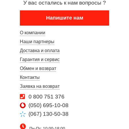
У вас остались к нам вопросы ?
Напишите нам
О компании
Наши партнеры
Доставка и оплата
Гарантия и сервис
Обмен и возврат
Контакты
Заявка на возврат
0 800 751 376
(050) 695-10-08
(067) 130-50-38
Пн-Пт: 10:00-18:00