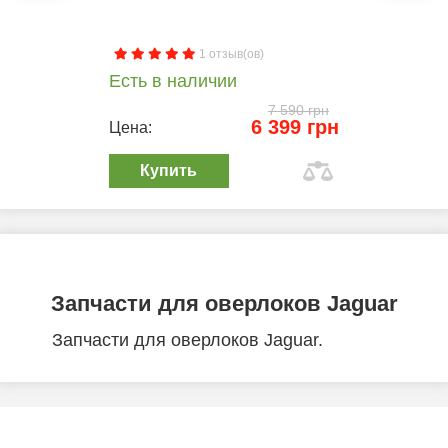
1 отзыв(ов)
Есть в наличии
7 590 грн
6 399 грн
Цена:
Купить
Запчасти для оверлоков Jaguar
Запчасти для оверлоков Jaguar.