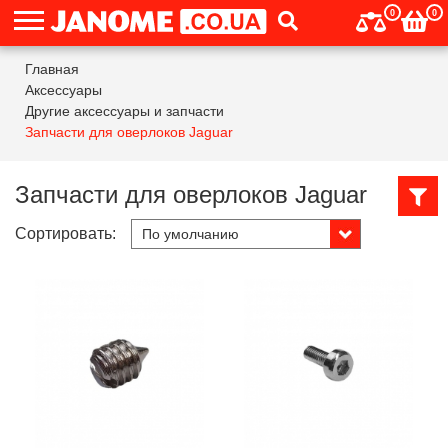
0
0
Главная
Аксессуары
Другие аксессуары и запчасти
Запчасти для оверлоков Jaguar
Запчасти для оверлоков Jaguar
Сортировать: