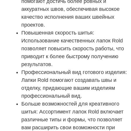
помогают достичь более ровных и
аккуратных швов, обеспечивая высокое
качество исполнения ваших швейных
проектов.
Повышенная скорость шитья:
Использование качественных лапок Rold
позволяет повысить скорость работы, что
приводит к более быстрому получению
результатов.
Профессиональный вид готового изделия:
Лапки Rold помогают создавать швы и
отделку, придающие вашим изделиям
профессиональный вид.
Больше возможностей для креативного
шитья: Ассортимент лапок Rold включает
различные типы и формы, что позволяет
вам расширить свои возможности при