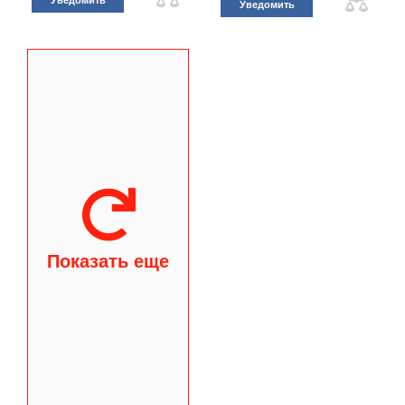
Уведомить
Уведомить
Показать еще