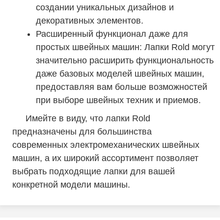
создании уникальных дизайнов и
декоративных элементов.
Расширенный функционал даже для
простых швейных машин: Лапки Rold могут
значительно расширить функциональность
даже базовых моделей швейных машин,
предоставляя вам больше возможностей
при выборе швейных техник и приемов.
Имейте в виду, что лапки Rold
предназначены для большинства
современных электромеханических швейных
машин, а их широкий ассортимент позволяет
выбрать подходящие лапки для вашей
конкретной модели машины.