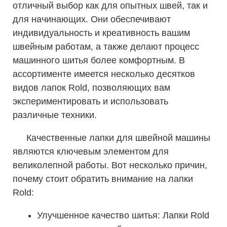
отличный выбор как для опытных швей, так и
для начинающих. Они обеспечивают
индивидуальность и креативность вашим
швейным работам, а также делают процесс
машинного шитья более комфортным. В
ассортименте имеется несколько десятков
видов лапок Rold, позволяющих вам
экспериментировать и использовать
различные техники.
Качественные лапки для швейной машины
являются ключевым элементом для
великолепной работы. Вот несколько причин,
почему стоит обратить внимание на лапки
Rold:
Улучшенное качество шитья: Лапки Rold