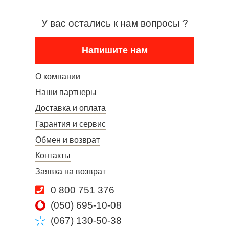
У вас остались к нам вопросы ?
Напишите нам
О компании
Наши партнеры
Доставка и оплата
Гарантия и сервис
Обмен и возврат
Контакты
Заявка на возврат
0 800 751 376
(050) 695-10-08
(067) 130-50-38