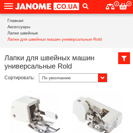
0
0
Главная
Аксессуары
Лапки швейные
Лапки для швейных машин универсальные Rold
Лапки для швейных машин
универсальные Rold
Сортировать: