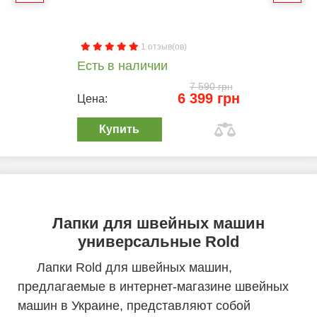
1 отзыв(ов)
Есть в наличии
7 590 грн
6 399 грн
Цена:
Купить
Лапки для швейных машин
универсальные Rold
Лапки Rold для швейных машин,
предлагаемые в интернет-магазине швейных
машин в Украине, представляют собой