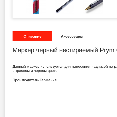
Описание
Аксессуары
Маркер черный нестираемый Prym 
Данный маркер используется для нанесения надписей на р
в красном и черном цвете.
Производитель Германия