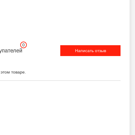
0
упателей
Написать отзыв
 этом товаре.