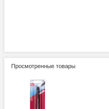
Просмотренные товары