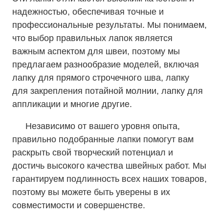
надежностью, обеспечивая точные и
профессиональные результаты. Мы понимаем,
что выбор правильных лапок является
важным аспектом для швеи, поэтому мы
предлагаем разнообразие моделей, включая
лапку для прямого строчечного шва, лапку
для закрепления потайной молнии, лапку для
аппликации и многие другие.
Независимо от вашего уровня опыта,
правильно подобранные лапки помогут вам
раскрыть свой творческий потенциал и
достичь высокого качества швейных работ. Мы
гарантируем подлинность всех наших товаров,
поэтому вы можете быть уверены в их
совместимости и совершенстве.