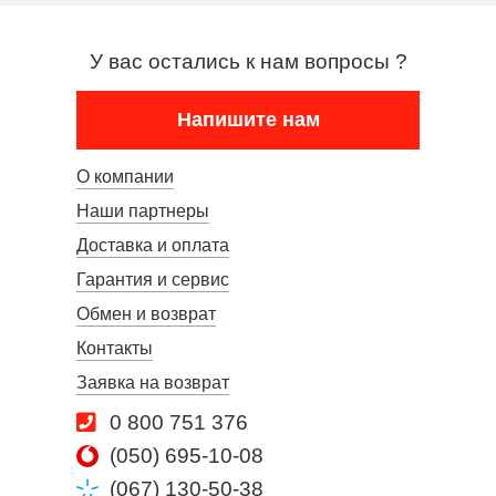
У вас остались к нам вопросы ?
Напишите нам
О компании
Наши партнеры
Доставка и оплата
Гарантия и сервис
Обмен и возврат
Контакты
Заявка на возврат
0 800 751 376
(050) 695-10-08
(067) 130-50-38