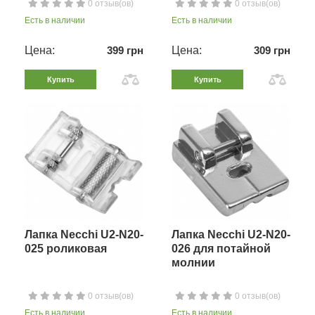
0 отзыв(ов)
0 отзыв(ов)
Есть в наличии
Есть в наличии
Цена:
399 грн
Цена:
309 грн
Купить
Купить
Лапка Necchi U2-N20-
Лапка Necchi U2-N20-
025 роликовая
026 для потайной
молнии
0 отзыв(ов)
0 отзыв(ов)
Есть в наличии
Есть в наличии