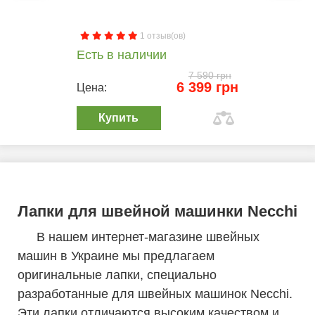
1 отзыв(ов)
Есть в наличии
7 590 грн
6 399 грн
Цена:
Купить
Лапки для швейной машинки Necchi
В нашем интернет-магазине швейных
машин в Украине мы предлагаем
оригинальные лапки, специально
разработанные для швейных машинок Necchi.
Эти лапки отличаются высоким качеством и