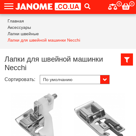
0
0
Главная
Аксессуары
Лапки швейные
Лапки для швейной машинки Necchi
Лапки для швейной машинки
Necchi
Сортировать: