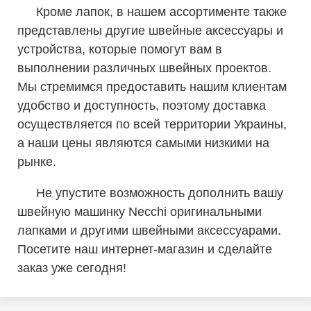
Кроме лапок, в нашем ассортименте также
представлены другие швейные аксессуары и
устройства, которые помогут вам в
выполнении различных швейных проектов.
Мы стремимся предоставить нашим клиентам
удобство и доступность, поэтому доставка
осуществляется по всей территории Украины,
а наши цены являются самыми низкими на
рынке.
Не упустите возможность дополнить вашу
швейную машинку Necchi оригинальными
лапками и другими швейными аксессуарами.
Посетите наш интернет-магазин и сделайте
заказ уже сегодня!