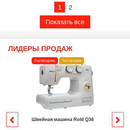
1
2
Показать все
ЛИДЕРЫ ПРОДАЖ
Распродажа
Топ продаж
Швейная машина Rold Q36