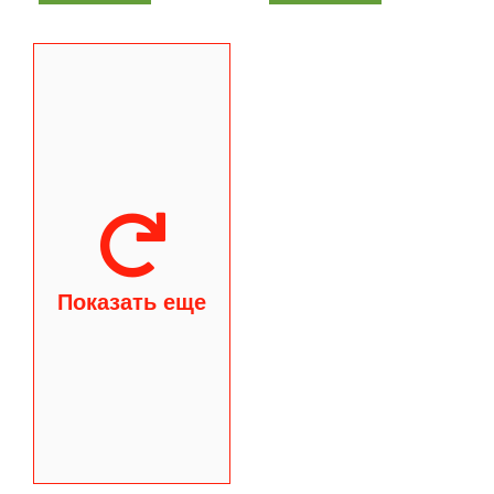
Показать еще