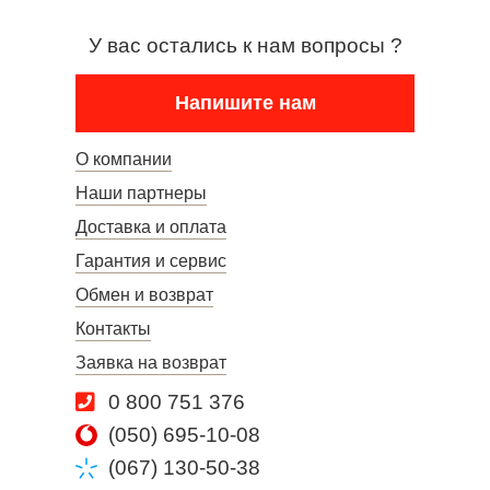
У вас остались к нам вопросы ?
Напишите нам
О компании
Наши партнеры
Доставка и оплата
Гарантия и сервис
Обмен и возврат
Контакты
Заявка на возврат
0 800 751 376
(050) 695-10-08
(067) 130-50-38