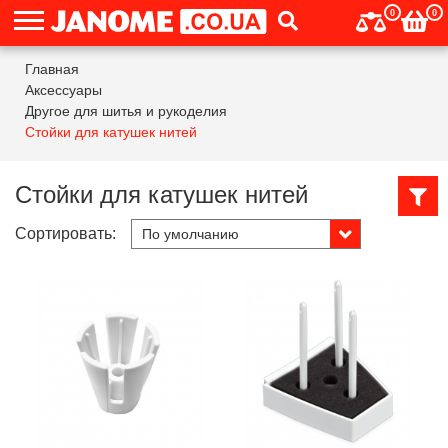
0
0
Главная
Аксессуары
Другое для шитья и рукоделия
Стойки для катушек нитей
Стойки для катушек нитей
Сортировать: