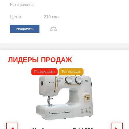
Нет в наличии
Цена:
210 грн
Уведомить
ЛИДЕРЫ ПРОДАЖ
Распродажа
Топ продаж