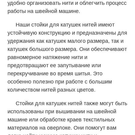
удобно организовать нити и облегчить процесс
работы на швейной машине.
Наши стойки для катушек нитей имеют
устойчивую конструкцию и предназначены для
удержания как катушек малого размера, так и
катушек большого размера. Они обеспечивают
равномерное натяжение нити и
предотвращают ее запутывание или
перекручивание во время шитья. Это
особенно полезно при работе с большим
количеством нитей разных цветов.
Стойки для катушек нитей также могут быть
использованы при вышивании на швейной
машине или обработке краев текстильных
материалов на оверлоке. Они помогут вам