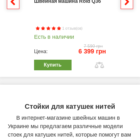
Швейная машина Rold Q36
1 отзыв(ов)
Есть в наличии
7 590 грн
6 399 грн
Цена:
Купить
Стойки для катушек нитей
В интернет-магазине швейных машин в
Украине мы предлагаем различные модели
стоек для катушек нитей, которые помогут вам