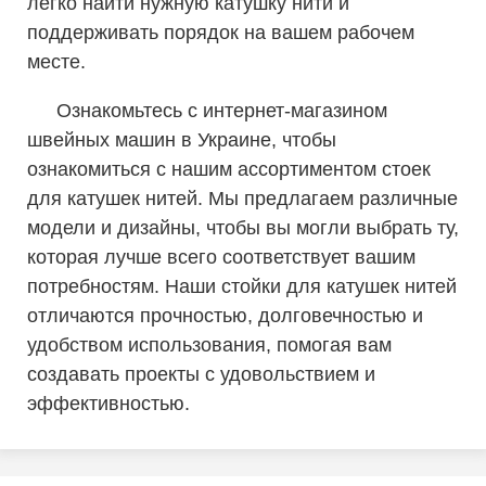
легко найти нужную катушку нити и
поддерживать порядок на вашем рабочем
месте.
Ознакомьтесь с интернет-магазином
швейных машин в Украине, чтобы
ознакомиться с нашим ассортиментом стоек
для катушек нитей. Мы предлагаем различные
модели и дизайны, чтобы вы могли выбрать ту,
которая лучше всего соответствует вашим
потребностям. Наши стойки для катушек нитей
отличаются прочностью, долговечностью и
удобством использования, помогая вам
создавать проекты с удовольствием и
эффективностью.