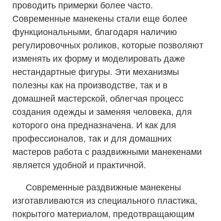
проводить примерки более часто.
Современные манекены стали еще более
функциональными, благодаря наличию
регулировочных роликов, которые позволяют
изменять их форму и моделировать даже
нестандартные фигуры. Эти механизмы
полезны как на производстве, так и в
домашней мастерской, облегчая процесс
создания одежды и заменяя человека, для
которого она предназначена. И как для
профессионалов, так и для домашних
мастеров работа с раздвижными манекенами
является удобной и практичной.
Современные раздвижные манекены
изготавливаются из специального пластика,
покрытого материалом, предотвращающим