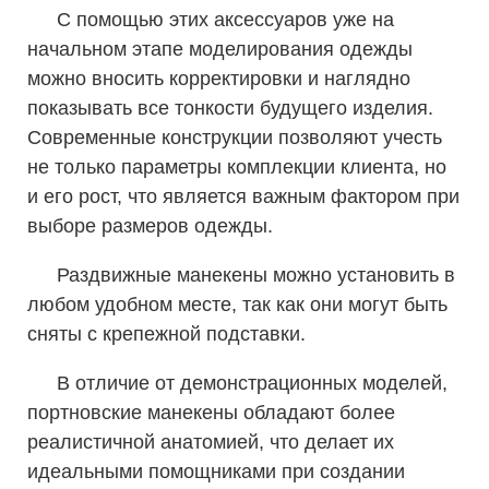
С помощью этих аксессуаров уже на
начальном этапе моделирования одежды
можно вносить корректировки и наглядно
показывать все тонкости будущего изделия.
Современные конструкции позволяют учесть
не только параметры комплекции клиента, но
и его рост, что является важным фактором при
выборе размеров одежды.
Раздвижные манекены можно установить в
любом удобном месте, так как они могут быть
сняты с крепежной подставки.
В отличие от демонстрационных моделей,
портновские манекены обладают более
реалистичной анатомией, что делает их
идеальными помощниками при создании