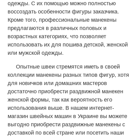
одежды. С их помощью можно полностью
воссоздать особенности фигуры заказчика.
Кроме того, профессиональные манекены
предлагаются в различных половых и
возрастных категориях, что позволяет
использовать их для пошива детской, женской
или мужской одежды.
Опытные швеи стремятся иметь в своей
коллекции манекены разных типов фигур, хотя
для новичков или домашних мастеров
достаточно приобрести раздвижной манекен
женской формы, так как вероятность его
использования выше. В нашем интернет-
магазин швейных машин в Украине вы можете
выгодно приобрести раздвижные манекены с
доставкой по всей стране или посетить наши