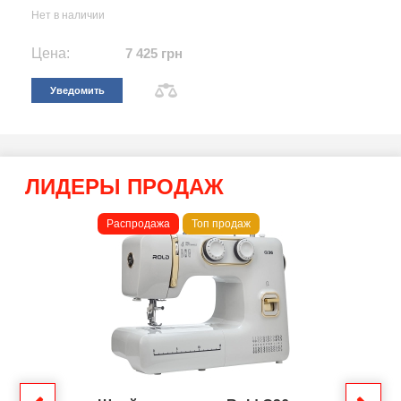
Нет в наличии
Цена:
7 425 грн
Уведомить
ЛИДЕРЫ ПРОДАЖ
Распродажа
Топ продаж