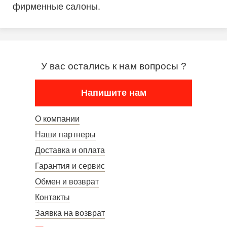
фирменные салоны.
У вас остались к нам вопросы ?
Напишите нам
О компании
Наши партнеры
Доставка и оплата
Гарантия и сервис
Обмен и возврат
Контакты
Заявка на возврат