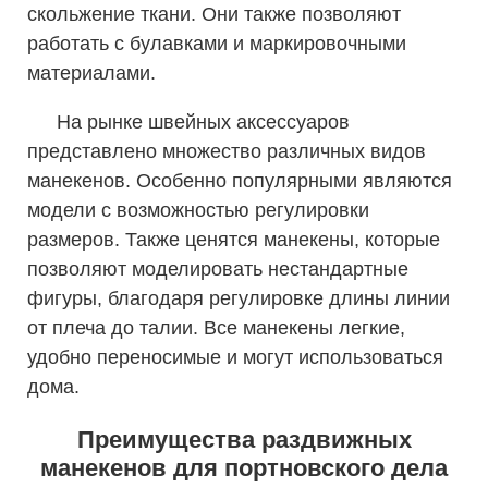
скольжение ткани. Они также позволяют
работать с булавками и маркировочными
материалами.
На рынке швейных аксессуаров
представлено множество различных видов
манекенов. Особенно популярными являются
модели с возможностью регулировки
размеров. Также ценятся манекены, которые
позволяют моделировать нестандартные
фигуры, благодаря регулировке длины линии
от плеча до талии. Все манекены легкие,
удобно переносимые и могут использоваться
дома.
Преимущества раздвижных
манекенов для портновского дела