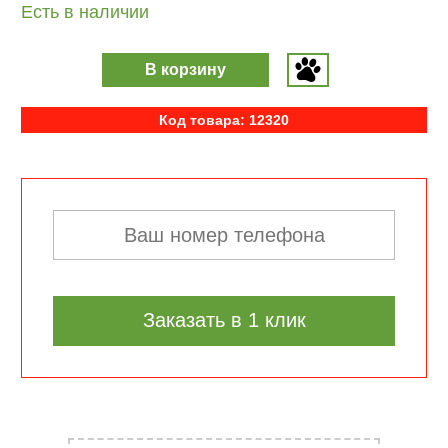
Есть в наличии
В корзину
Код товара: 12320
Заказать в 1 клик