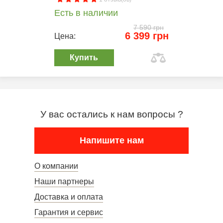
Есть в наличии
7 590 грн
6 399 грн
Цена:
Купить
У вас остались к нам вопросы ?
Напишите нам
О компании
Наши партнеры
Доставка и оплата
Гарантия и сервис