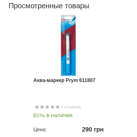
Просмотренные товары
Аква-маркер Prym 611807
0 отзыв(ов)
Есть в наличии
290 грн
Цена: