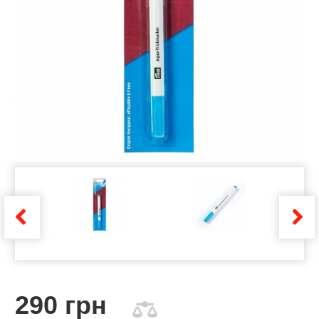
290 грн