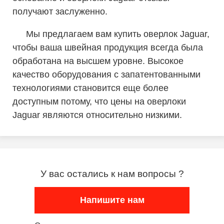
получают заслуженно.
Мы предлагаем вам купить оверлок Jaguar,
чтобы ваша швейная продукция всегда была
обработана на высшем уровне. Высокое
качество оборудования с запатентованными
технологиями становится еще более
доступным потому, что цены на оверлоки
Jaguar являются относительно низкими.
У вас остались к нам вопросы ?
Напишите нам