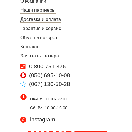
О компании
Наши партнеры
Доставка и оплата
Гарантия и сервис
Обмен и возврат
Контакты
Заявка на возврат
0 800 751 376
(050) 695-10-08
(067) 130-50-38
Пн-Пт: 10:00-18:00
Сб, Вс: 10:00-16:00
instagram