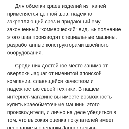
Для обметки краев изделий из тканей
применяется цепной шов, надежно
закрепляющий срез и придающий ему
законченный "коммерческий" вид. Выполнение
этого шва производят специальные машины,
разработанные конструкторами швейного
оборудования.
Среди них достойное место занимают
оверлоки Jaguar от именитой японской
компании, славящейся качеством и
надежностью своей техники. В нашем
интернет-магазине вы имеете возможность
купить краеобметочные машины этого
производителя, и лично на деле убедиться в
том, что высокая оценка покупателей имеет
основание и оверлоки Jaguar отзывы