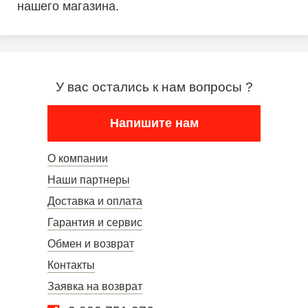
нашего магазина.
У вас остались к нам вопросы ?
Напишите нам
О компании
Наши партнеры
Доставка и оплата
Гарантия и сервис
Обмен и возврат
Контакты
Заявка на возврат