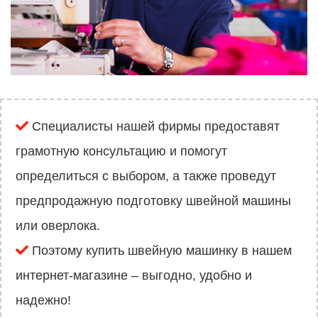
Специалисты нашей фирмы предоставят
грамотную консультацию и помогут
определиться с выбором, а также проведут
предпродажную подготовку швейной машины
или оверлока.
Поэтому купить швейную машинку в нашем
интернет-магазине – выгодно, удобно и
надежно!