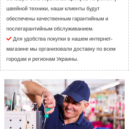
швейной техники, наши клиенты будут
обеспечены качественным гарантийным и
послегарантийным обслуживанием.
Для удобства покупки в нашем интернет-
магазине мы организовали доставку по всем
городам и регионам Украины.