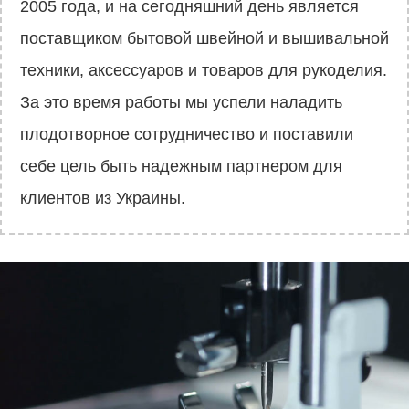
2005 года, и на сегодняшний день является
поставщиком бытовой швейной и вышивальной
техники, аксессуаров и товаров для рукоделия.
За это время работы мы успели наладить
плодотворное сотрудничество и поставили
себе цель быть надежным партнером для
клиентов из Украины.