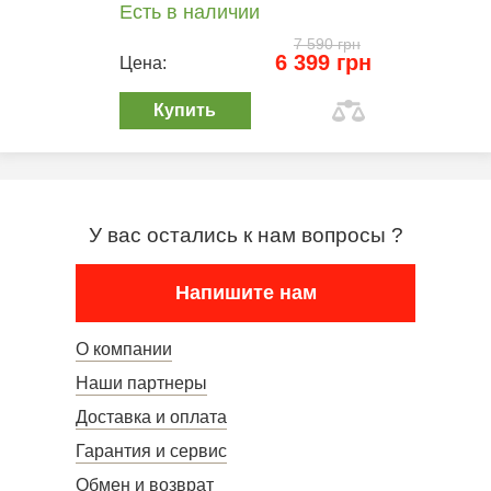
Есть в наличии
7 590 грн
6 399 грн
Цена:
Купить
У вас остались к нам вопросы ?
Напишите нам
О компании
Наши партнеры
Доставка и оплата
Гарантия и сервис
Обмен и возврат