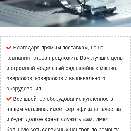
Благодаря прямым поставкам, наша
компания готова предложить Вам лучшие цены
и огромный модельный ряд швейных машин,
оверлоков, коверлоков и вышивального
оборудования.
Все швейное оборудование купленное в
нашем магазине, имеет сертификаты качества
и будет долгое время служить Вам. Имея
большую сеть сервисных центров по ремонту