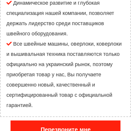
Динамическое развитие и глубокая
специализация нашей компании, позволяет
держать лидерство среди поставщиков
швейного оборудования.
Все швейные машины, оверлоки, коверлоки
и вышивальная техника поставляются только
официально на украинский рынок, поэтому
приобретая товар у нас, Вы получаете
совершенно новый, качественный и
сертифицированный товар с официальной
гарантией.
Перезвоните мне