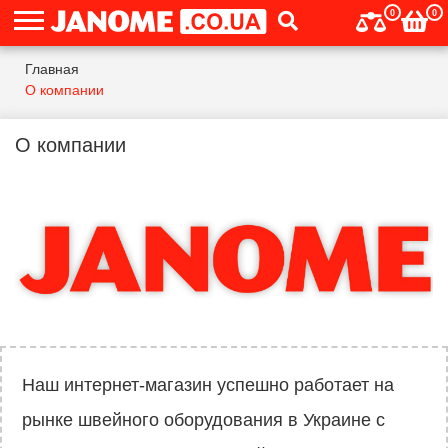
0
0
Главная
О компании
О компании
Наш интернет-магазин успешно работает на
рынке швейного оборудования в Украине с