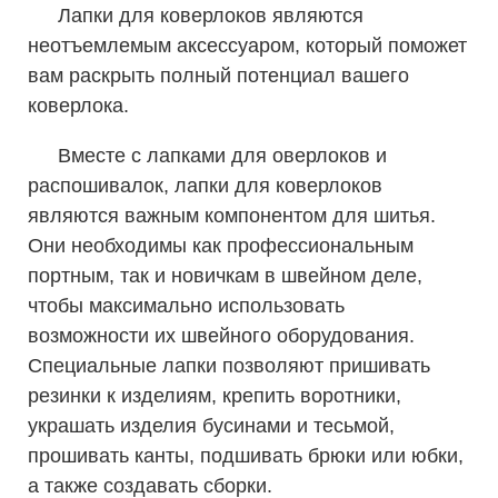
Лапки для коверлоков являются
неотъемлемым аксессуаром, который поможет
вам раскрыть полный потенциал вашего
коверлока.
Вместе с лапками для оверлоков и
распошивалок, лапки для коверлоков
являются важным компонентом для шитья.
Они необходимы как профессиональным
портным, так и новичкам в швейном деле,
чтобы максимально использовать
возможности их швейного оборудования.
Специальные лапки позволяют пришивать
резинки к изделиям, крепить воротники,
украшать изделия бусинами и тесьмой,
прошивать канты, подшивать брюки или юбки,
а также создавать сборки.