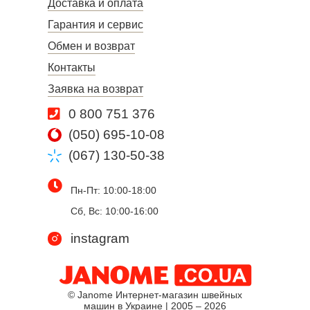
Доставка и оплата
Гарантия и сервис
Обмен и возврат
Контакты
Заявка на возврат
0 800 751 376
(050) 695-10-08
(067) 130-50-38
Пн-Пт: 10:00-18:00
Сб, Вс: 10:00-16:00
instagram
© Janome Интернет-магазин швейных
машин в Украине | 2005 – 2026