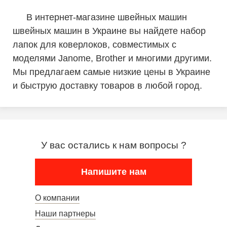
В интернет-магазине швейных машин
швейных машин в Украине вы найдете набор
лапок для коверлоков, совместимых с
моделями Janome, Brother и многими другими.
Мы предлагаем самые низкие цены в Украине
и быструю доставку товаров в любой город.
У вас остались к нам вопросы ?
Напишите нам
О компании
Наши партнеры