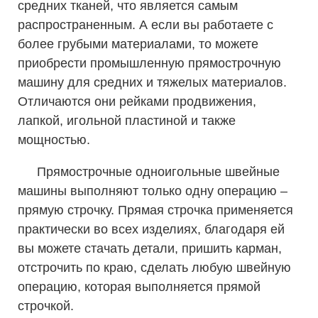
средних тканей, что является самым
распространенным. А если вы работаете с
более грубыми материалами, то можете
приобрести промышленную прямострочную
машину для средних и тяжелых материалов.
Отличаются они рейками продвижения,
лапкой, игольной пластиной и также
мощностью.
Прямострочные одноигольные швейные
машины выполняют только одну операцию –
прямую строчку. Прямая строчка применяется
практически во всех изделиях, благодаря ей
вы можете стачать детали, пришить карман,
отстрочить по краю, сделать любую швейную
операцию, которая выполняется прямой
строчкой.