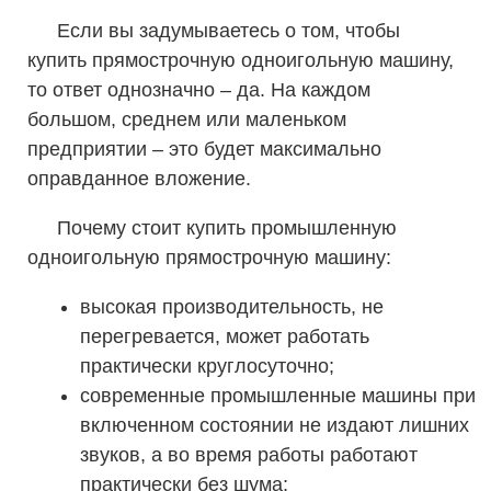
Если вы задумываетесь о том, чтобы
купить прямострочную одноигольную машину,
то ответ однозначно – да. На каждом
большом, среднем или маленьком
предприятии – это будет максимально
оправданное вложение.
Почему стоит купить промышленную
одноигольную прямострочную машину:
высокая производительность, не
перегревается, может работать
практически круглосуточно;
современные промышленные машины при
включенном состоянии не издают лишних
звуков, а во время работы работают
практически без шума;