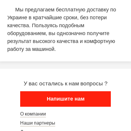
Мы предлагаем бесплатную доставку по
Украине в кратчайшие сроки, без потери
качества. Пользуясь подобным
оборудованием, вы однозначно получите
результат высокого качества и комфортную
работу за машиной.
У вас остались к нам вопросы ?
Напишите нам
О компании
Наши партнеры