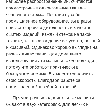
наиболее распространенными, считаются
прямострочные одноигольные машины
челночного стежка. Поставив у себя
промышленное оборудование, вы в разы
повысите производительность и качество
сшитых изделий. Каждый стежок на такой
технике, как произведение искусства, ровный
и красивый. Одинаково хорошо выглядит на
разных видах ткани. Для домашнего
использования эти машины также подходят,
потому что работают практически в
бесшумном режиме. Вы можете увеличить
свою скорость, благодаря работе за
промышленной швейной техникой.
Прямострочные одноигольные машины
бывают в двух категориях. Для легких и