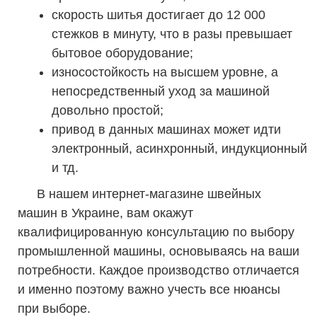
скорость шитья достигает до 12 000
стежков в минуту, что в разы превышает
бытовое оборудование;
износостойкость на высшем уровне, а
непосредственный уход за машиной
довольно простой;
привод в данных машинах может идти
электронный, асинхронный, индукционный
и тд.
В нашем интернет-магазине швейных
машин в Украине, вам окажут
квалифицированную консультацию по выбору
промышленной машины, основываясь на ваши
потребности. Каждое производство отличается
и именно поэтому важно учесть все нюансы
при выборе.