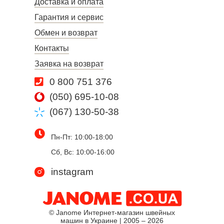
Доставка и оплата
Гарантия и сервис
Обмен и возврат
Контакты
Заявка на возврат
0 800 751 376
(050) 695-10-08
(067) 130-50-38
Пн-Пт: 10:00-18:00
Сб, Вс: 10:00-16:00
instagram
© Janome Интернет-магазин швейных
машин в Украине | 2005 – 2026