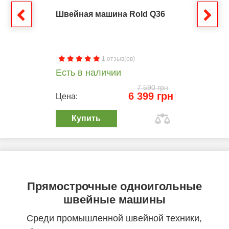
Швейная машина Rold Q36
1 отзыв(ов)
Есть в наличии
7 590 грн
6 399 грн
Цена:
Купить
Прямострочные одноигольные
швейные машины
Среди промышленной швейной техники,