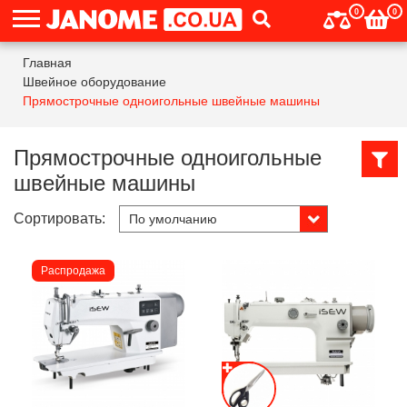
0
0
Главная
Швейное оборудование
Прямострочные одноигольные швейные машины
Прямострочные одноигольные
швейные машины
Сортировать:
Распродажа