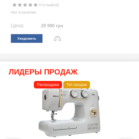
0 отзыв(ов)
Нет в наличии
Цена:
29 990 грн
Уведомить
ЛИДЕРЫ ПРОДАЖ
Распродажа
Топ продаж