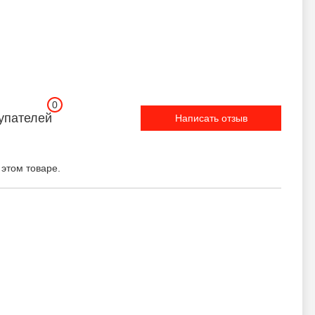
0
упателей
Написать отзыв
 этом товаре.