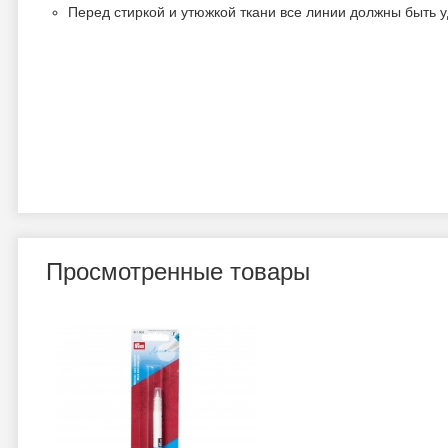
Перед стиркой и утюжкой ткани все линии должны быть 
Просмотренные товары