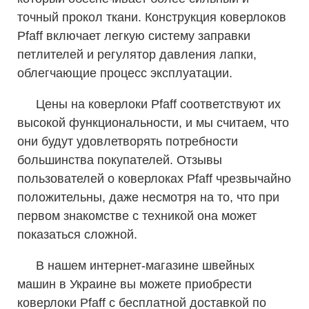
точный прокол ткани. Конструкция коверлоков
Pfaff включает легкую систему заправки
петлителей и регулятор давления лапки,
облегчающие процесс эксплуатации.
Цены на коверлоки Pfaff соответствуют их
высокой функциональности, и мы считаем, что
они будут удовлетворять потребности
большинства покупателей. Отзывы
пользователей о коверлоках Pfaff чрезвычайно
положительны, даже несмотря на то, что при
первом знакомстве с техникой она может
показаться сложной.
В нашем интернет-магазине швейных
машин в Украине вы можете приобрести
коверлоки Pfaff с бесплатной доставкой по