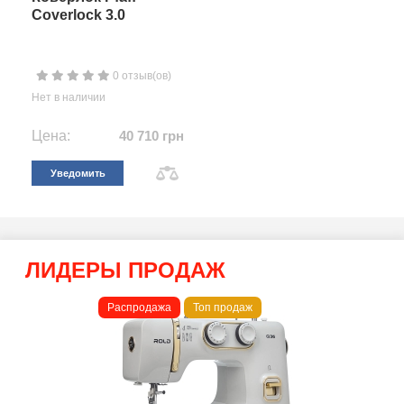
Coverlock 3.0
0 отзыв(ов)
Нет в наличии
Цена:
40 710 грн
Уведомить
ЛИДЕРЫ ПРОДАЖ
Распродажа
Топ продаж