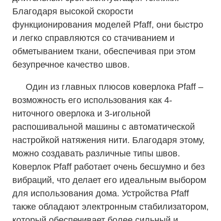
Благодаря высокой скорости
функционирования моделей Pfaff, они быстро
и легко справляются со стачиванием и
обметыванием ткани, обеспечивая при этом
безупречное качество швов.
Один из главных плюсов коверлока Pfaff –
возможность его использования как 4-
ниточного оверлока и 3-игольной
распошивальной машины с автоматической
настройкой натяжения нити. Благодаря этому,
можно создавать различные типы швов.
Коверлок Pfaff работает очень бесшумно и без
вибраций, что делает его идеальным выбором
для использования дома. Устройства Pfaff
также обладают электронным стабилизатором,
который обеспечивает более сильный и