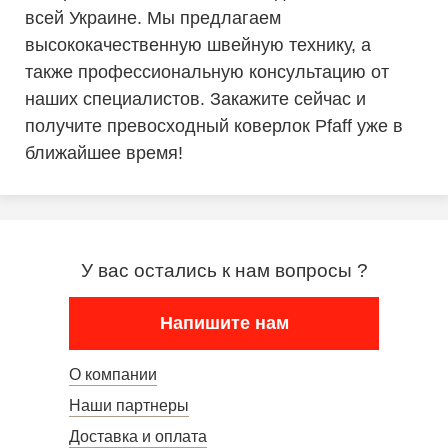
всей Украине. Мы предлагаем
высококачественную швейную технику, а
также профессиональную консультацию от
наших специалистов. Закажите сейчас и
получите превосходный коверлок Pfaff уже в
ближайшее время!
У вас остались к нам вопросы ?
Напишите нам
О компании
Наши партнеры
Доставка и оплата