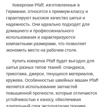
Коверлоки Pfaff, изготовленные в
Германии, относятся к премиум-классу и
гарантируют высокое качество шитья и
надежность. Они идеально подходят для
домашнего и профессионального
использования и характеризуются
компактными размерами, что позволяет
экономить место на рабочем столе.
Купить коверлок Pfaff будет выгодно для
шитья разных типов тканей: спандекса,
трикотажа, джерси, тянущихся материалов,
кружева. Особенностью швейных машин Pfaff
является использование запчастей
повышенной прочности, которые отличаются
устойчивостью к износу, обеспечивая
длительный срок эксплуатации техники.