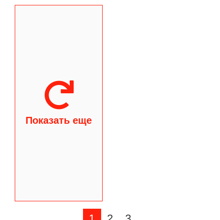
Показать еще
1
2
3