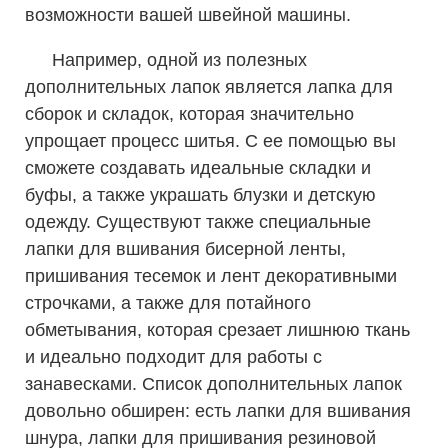
возможности вашей швейной машины.
Например, одной из полезных
дополнительных лапок является лапка для
сборок и складок, которая значительно
упрощает процесс шитья. С ее помощью вы
сможете создавать идеальные складки и
буфы, а также украшать блузки и детскую
одежду. Существуют также специальные
лапки для вшивания бисерной ленты,
пришивания тесемок и лент декоративными
строчками, а также для потайного
обметывания, которая срезает лишнюю ткань
и идеально подходит для работы с
занавесками. Список дополнительных лапок
довольно обширен: есть лапки для вшивания
шнура, лапки для пришивания резиновой