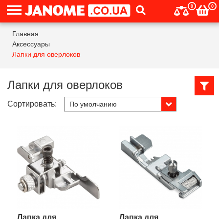
0
0
Главная
Аксессуары
Лапки для оверлоков
Лапки для оверлоков
Сортировать:
Лапка для
Лапка для