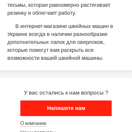
тесьмы, которая равномерно растягивает
резинку и облегчает работу.
В интернет-магазине швейных машин в
Украине всегда в наличии разнообразие
дополнительных лапок для оверлоков,
которые помогут вам раскрыть все
возможности вашей швейной машины.
У вас остались к нам вопросы ?
Напишите нам
О компании