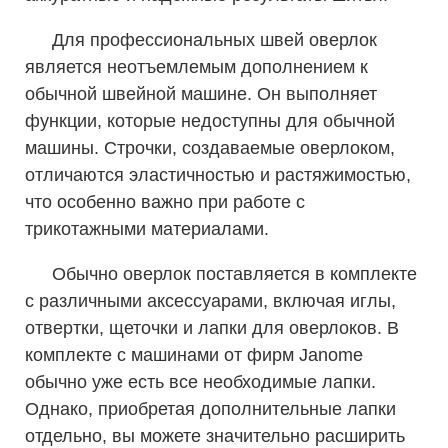
Для профессиональных швей оверлок
является неотъемлемым дополнением к
обычной швейной машине. Он выполняет
функции, которые недоступны для обычной
машины. Строчки, создаваемые оверлоком,
отличаются эластичностью и растяжимостью,
что особенно важно при работе с
трикотажными материалами.
Обычно оверлок поставляется в комплекте
с различными аксессуарами, включая иглы,
отвертки, щеточки и лапки для оверлоков. В
комплекте с машинами от фирм Janome
обычно уже есть все необходимые лапки.
Однако, приобретая дополнительные лапки
отдельно, вы можете значительно расширить