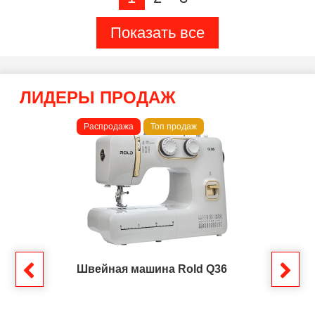
Показать все
ЛИДЕРЫ ПРОДАЖ
Распродажа
Топ продаж
Швейная машина Rold Q36