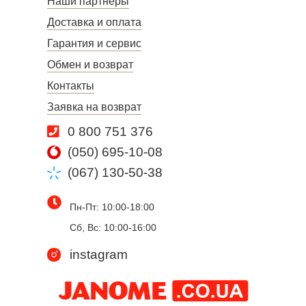
Наши партнеры
Доставка и оплата
Гарантия и сервис
Обмен и возврат
Контакты
Заявка на возврат
0 800 751 376
(050) 695-10-08
(067) 130-50-38
Пн-Пт: 10:00-18:00
Сб, Вс: 10:00-16:00
instagram