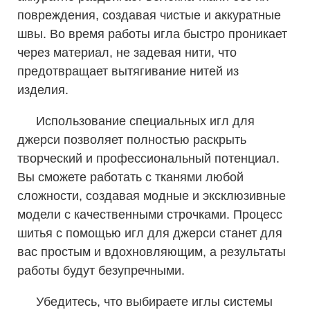
повреждения, создавая чистые и аккуратные
швы. Во время работы игла быстро проникает
через материал, не задевая нити, что
предотвращает вытягивание нитей из
изделия.
Использование специальных игл для
джерси позволяет полностью раскрыть
творческий и профессиональный потенциал.
Вы сможете работать с тканями любой
сложности, создавая модные и эксклюзивные
модели с качественными строчками. Процесс
шитья с помощью игл для джерси станет для
вас простым и вдохновляющим, а результаты
работы будут безупречными.
Убедитесь, что выбираете иглы системы