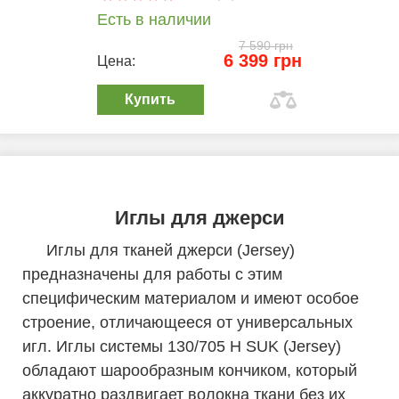
Есть в наличии
7 590 грн
6 399 грн
Цена:
Купить
Иглы для джерси
Иглы для тканей джерси (Jersey)
предназначены для работы с этим
специфическим материалом и имеют особое
строение, отличающееся от универсальных
игл. Иглы системы 130/705 H SUK (Jersey)
обладают шарообразным кончиком, который
аккуратно раздвигает волокна ткани без их