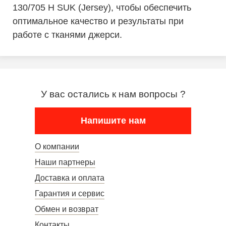
130/705 H SUK (Jersey), чтобы обеспечить
оптимальное качество и результаты при
работе с тканями джерси.
У вас остались к нам вопросы ?
Напишите нам
О компании
Наши партнеры
Доставка и оплата
Гарантия и сервис
Обмен и возврат
Контакты