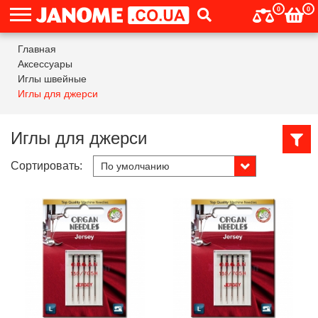
0
0
Главная
Аксессуары
Иглы швейные
Иглы для джерси
Иглы для джерси
Сортировать: