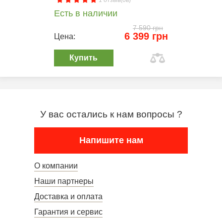
1 отзыв(ов)
Есть в наличии
7 590 грн
6 399 грн
Цена:
Купить
У вас остались к нам вопросы ?
Напишите нам
О компании
Наши партнеры
Доставка и оплата
Гарантия и сервис