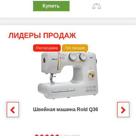
Купить
ЛИДЕРЫ ПРОДАЖ
Распродажа
Топ продаж
Швейная машина Rold Q36