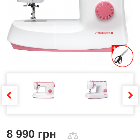
8 990 грн