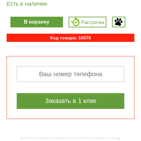
Есть в наличии
В корзину
Рассрочка
Код товара: 16078
Заказать в 1 клик