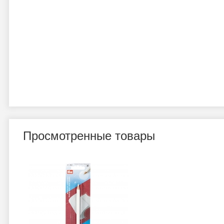
Просмотренные товары