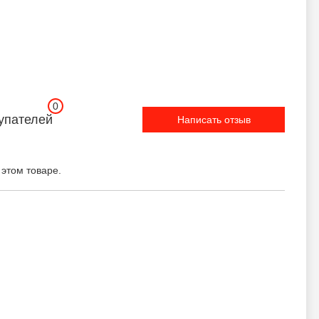
0
упателей
Написать отзыв
 этом товаре.