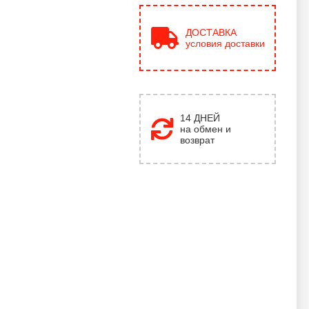
ДОСТАВКА
условия доставки
14 ДНЕЙ
на обмен и
возврат