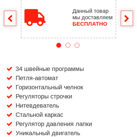
Данный товар
мы доставляем
врат
БЕСПЛАТНО
34 швейные программы
Петля-автомат
Горизонтальный челнок
Регуляторы строчки
Нитевдеватель
Стальной каркас
Регулятор давления лапки
Уникальный двигатель