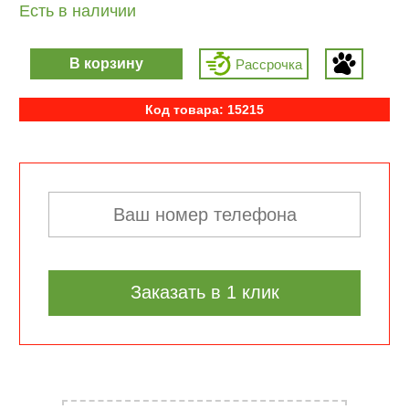
Есть в наличии
В корзину
Рассрочка
Код товара: 15215
Заказать в 1 клик