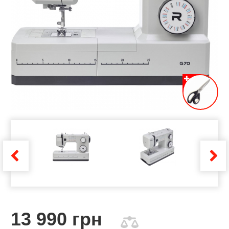
13 990 грн