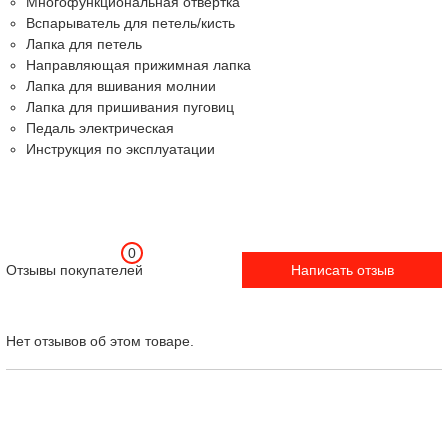
Многофункциональная отвертка
Вспарыватель для петель/кисть
Лапка для петель
Направляющая прижимная лапка
Лапка для вшивания молнии
Лапка для пришивания пуговиц
Педаль электрическая
Инструкция по эксплуатации
0
Отзывы покупателей
Написать отзыв
Нет отзывов об этом товаре.