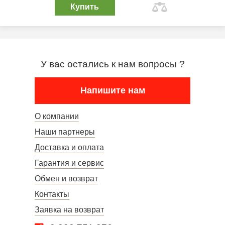
Купить
У вас остались к нам вопросы ?
Напишите нам
О компании
Наши партнеры
Доставка и оплата
Гарантия и сервис
Обмен и возврат
Контакты
Заявка на возврат