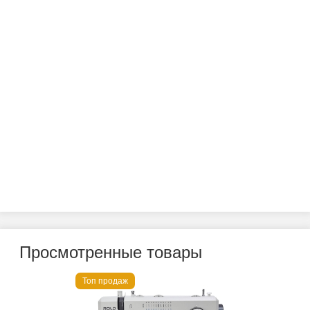
Просмотренные товары
Топ продаж