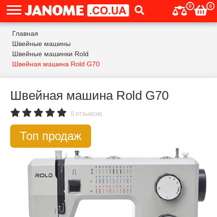
0
0
Главная
Швейные машины
Швейные машинки Rold
Швейная машина Rold G70
Швейная машина Rold G70
0 отзыв(ов)
Топ продаж