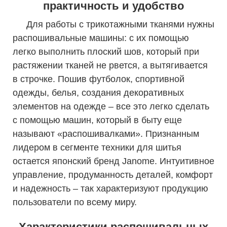
практичность и удобство
Для работы с трикотажными тканями нужны
распошивальные машины: с их помощью
легко выполнить плоский шов, который при
растяжении тканей не рвется, а вытягивается
в строчке. Пошив футболок, спортивной
одежды, белья, создания декоративных
элементов на одежде – все это легко сделать
с помощью машин, который в быту еще
называют «распошивалками». Признанным
лидером в сегменте техники для шитья
остается японский бренд Janome. Интуитивное
управление, продуманность деталей, комфорт
и надежность – так характеризуют продукцию
пользователи по всему миру.
Характеристики распошивальных