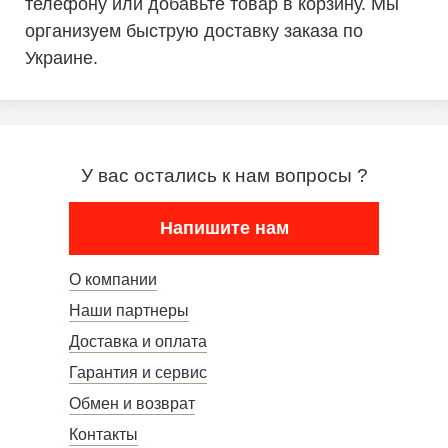
телефону или добавьте товар в корзину. Мы
организуем быструю доставку заказа по
Украине.
У вас остались к нам вопросы ?
Напишите нам
О компании
Наши партнеры
Доставка и оплата
Гарантия и сервис
Обмен и возврат
Контакты