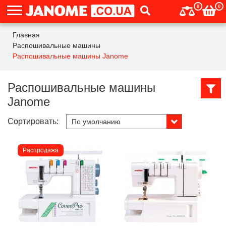
0
0
Главная
Распошивальные машины
Распошивальные машины Janome
Распошивальные машины
Janome
Сортировать:
Распродажа