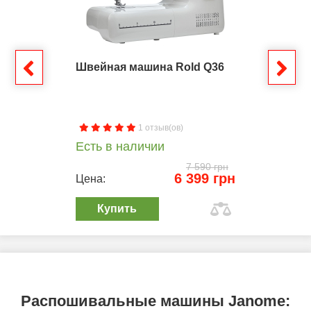
Швейная машина Rold Q36
1 отзыв(ов)
Есть в наличии
7 590 грн
6 399 грн
Цена:
Купить
Распошивальные машины Janome: