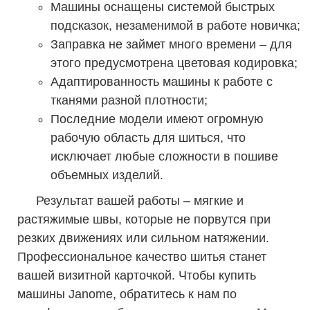
Машины оснащены системой быстрых
подсказок, незаменимой в работе новичка;
Заправка не займет много времени – для
этого предусмотрена цветовая кодировка;
Адаптированность машины к работе с
тканями разной плотности;
Последние модели имеют огромную
рабочую область для шиться, что
исключает любые сложности в пошиве
объемных изделий.
Результат вашей работы – мягкие и
растяжимые швы, которые не порвутся при
резких движениях или сильном натяжении.
Профессиональное качество шитья станет
вашей визитной карточкой. Чтобы купить
машины Janome, обратитесь к нам по