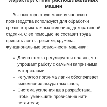
машин
Высокоскоростную машину японского
производства используют для обработки
срезов в трикотажных изделиях, декоративной
отделки. С ее помощью не составит труда
пришить ленты, резинки, кружева.
Функциональные возможности машинки:
Длина стежка регулируется плавно, что
упрощает работу с самыми капризными
материалами;
Регулятор прижима лапки обеспечивает
выполнение аккуратных швов;
Система усиления шва разработана,
чтобы уменьшить провисание нити
петлителя;