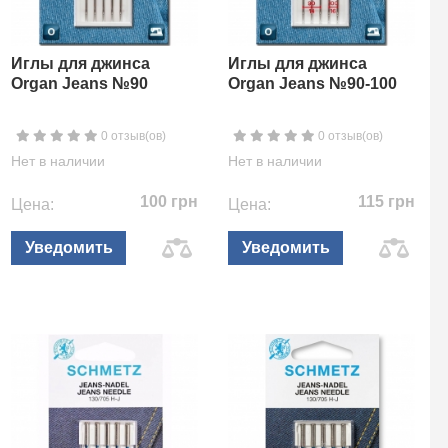
Иглы для джинса
Иглы для джинса
Organ Jeans №90
Organ Jeans №90-100
0 отзыв(ов)
0 отзыв(ов)
Нет в наличии
Нет в наличии
100 грн
115 грн
Цена:
Цена:
Уведомить
Уведомить