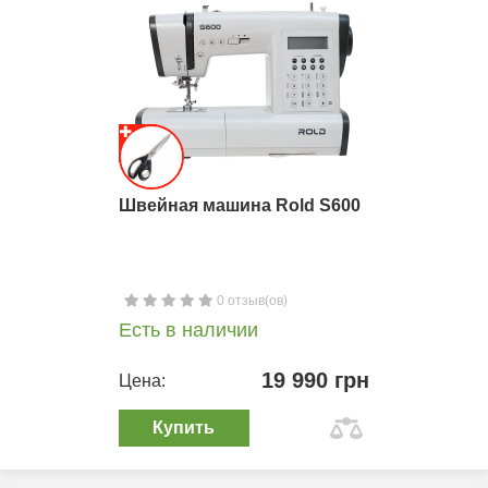
Швейная машина Rold S600
0 отзыв(ов)
Есть в наличии
19 990 грн
Цена:
Купить