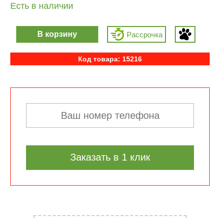
Есть в наличии
В корзину
Рассрочка
Код товара: 15216
Заказать в 1 клик