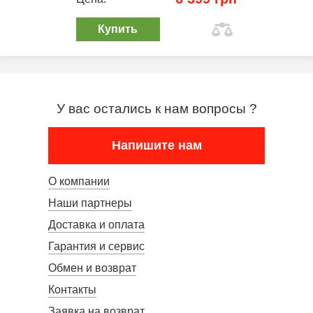
Купить
У вас остались к нам вопросы ?
Напишите нам
О компании
Наши партнеры
Доставка и оплата
Гарантия и сервис
Обмен и возврат
Контакты
Заявка на возврат