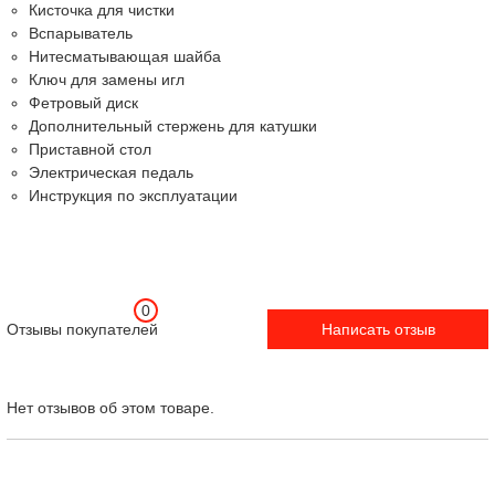
Кисточка для чистки
Вспарыватель
Нитесматывающая шайба
Ключ для замены игл
Фетровый диск
Дополнительный стержень для катушки
Приставной стол
Электрическая педаль
Инструкция по эксплуатации
0
Отзывы покупателей
Написать отзыв
Нет отзывов об этом товаре.