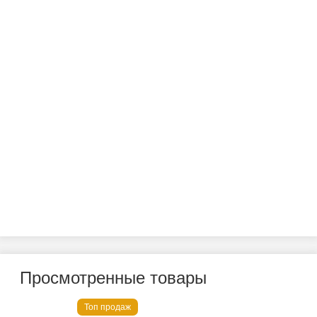
Просмотренные товары
Топ продаж