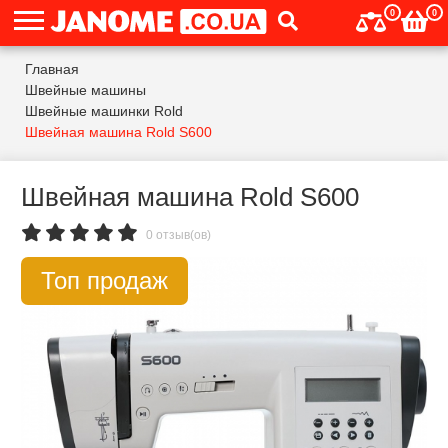
0
0
Главная
Швейные машины
Швейные машинки Rold
Швейная машина Rold S600
Швейная машина Rold S600
0 отзыв(ов)
Топ продаж