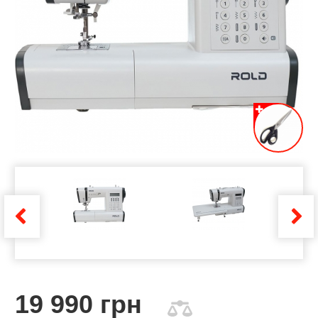
19 990 грн