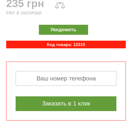
235 грн
Нет в наличии
Уведомить
Код товара: 12315
Заказать в 1 клик