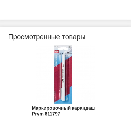
Просмотренные товары
Маркировочный карандаш
Prym 611797