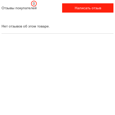
0
Отзывы покупателей
Написать отзыв
Нет отзывов об этом товаре.