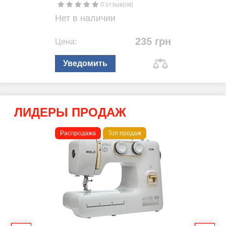
0 отзыв(ов)
Нет в наличии
235 грн
Цена:
Уведомить
ЛИДЕРЫ ПРОДАЖ
Распродажа
Топ продаж