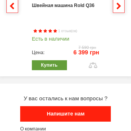
Швейная машина Rold Q36
1 отзыв(ов)
Есть в наличии
7 590 грн
6 399 грн
Цена:
Купить
У вас остались к нам вопросы ?
Напишите нам
О компании