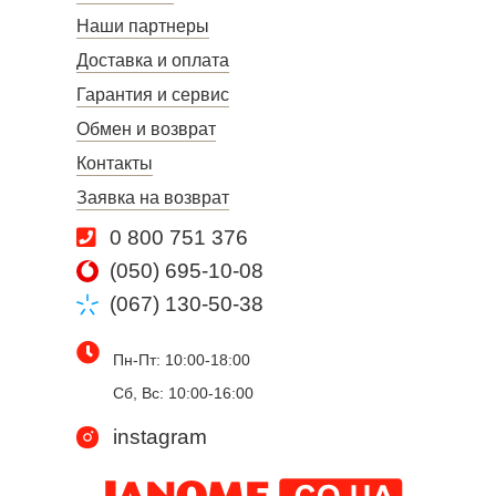
Наши партнеры
Доставка и оплата
Гарантия и сервис
Обмен и возврат
Контакты
Заявка на возврат
0 800 751 376
(050) 695-10-08
(067) 130-50-38
Пн-Пт: 10:00-18:00
Сб, Вс: 10:00-16:00
instagram