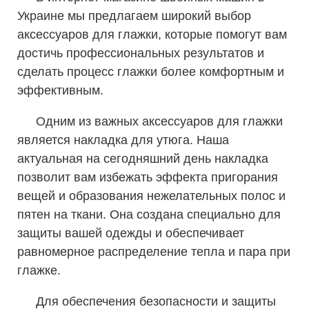
Украине мы предлагаем широкий выбор
аксессуаров для глажки, которые помогут вам
достичь профессиональных результатов и
сделать процесс глажки более комфортным и
эффективным.
Одним из важных аксессуаров для глажки
является накладка для утюга. Наша
актуальная на сегодняшний день накладка
позволит вам избежать эффекта пригорания
вещей и образования нежелательных полос и
пятен на ткани. Она создана специально для
защиты вашей одежды и обеспечивает
равномерное распределение тепла и пара при
глажке.
Для обеспечения безопасности и защиты