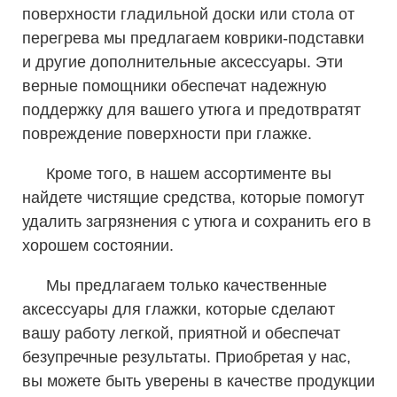
поверхности гладильной доски или стола от
перегрева мы предлагаем коврики-подставки
и другие дополнительные аксессуары. Эти
верные помощники обеспечат надежную
поддержку для вашего утюга и предотвратят
повреждение поверхности при глажке.
Кроме того, в нашем ассортименте вы
найдете чистящие средства, которые помогут
удалить загрязнения с утюга и сохранить его в
хорошем состоянии.
Мы предлагаем только качественные
аксессуары для глажки, которые сделают
вашу работу легкой, приятной и обеспечат
безупречные результаты. Приобретая у нас,
вы можете быть уверены в качестве продукции