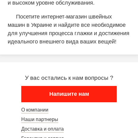
и высоком уровне обслуживания.
Посетите интернет-магазин швейных
машин в Украине и найдите все необходимое
для улучшения процесса глажки и достижения
идеального внешнего вида ваших вещей!
У вас остались к нам вопросы ?
Напишите нам
О компании
Наши партнеры
Доставка и оплата