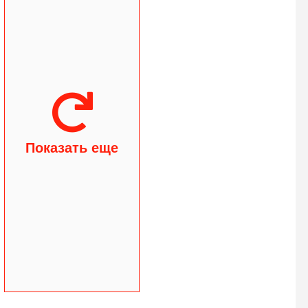
Показать еще