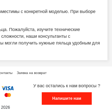
вместимы с конкретной моделью. При выборе
ца. Пожалуйста, изучите технические
 сложности, наши консультанты с
 вы могли получить нужные пяльца удобным для
онтакты
Заявка на возврат
У вас остались к нам вопросы ?
Напишите нам
 2026