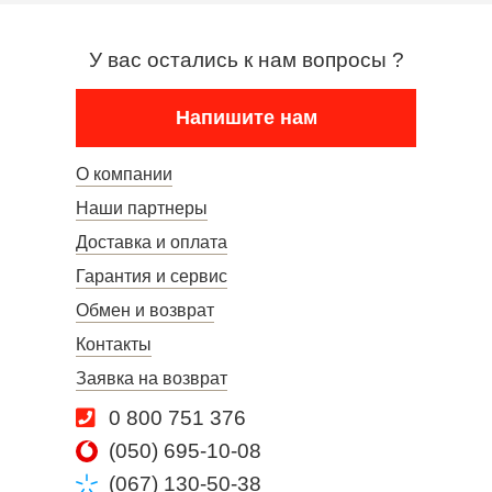
У вас остались к нам вопросы ?
Напишите нам
О компании
Наши партнеры
Доставка и оплата
Гарантия и сервис
Обмен и возврат
Контакты
Заявка на возврат
0 800 751 376
(050) 695-10-08
(067) 130-50-38