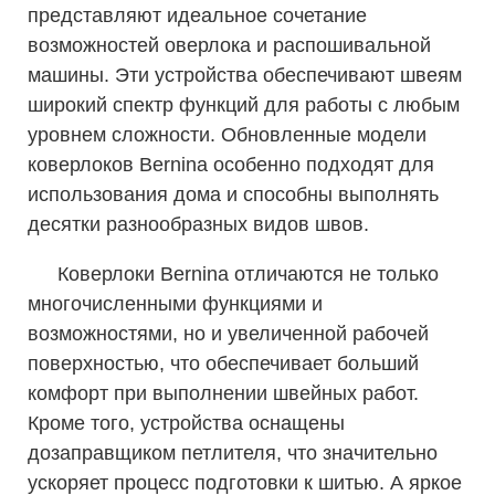
представляют идеальное сочетание
возможностей оверлока и распошивальной
машины. Эти устройства обеспечивают швеям
широкий спектр функций для работы с любым
уровнем сложности. Обновленные модели
коверлоков Bernina особенно подходят для
использования дома и способны выполнять
десятки разнообразных видов швов.
Коверлоки Bernina отличаются не только
многочисленными функциями и
возможностями, но и увеличенной рабочей
поверхностью, что обеспечивает больший
комфорт при выполнении швейных работ.
Кроме того, устройства оснащены
дозаправщиком петлителя, что значительно
ускоряет процесс подготовки к шитью. А яркое