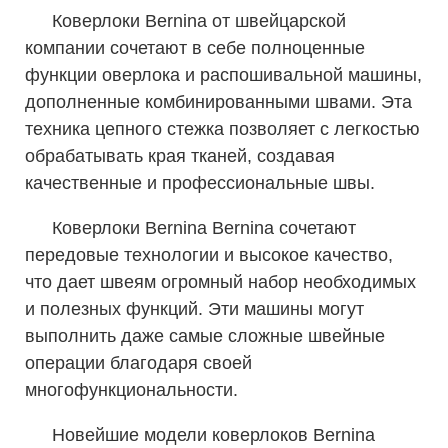
Коверлоки Bernina от швейцарской
компании сочетают в себе полноценные
функции оверлока и распошивальной машины,
дополненные комбинированными швами. Эта
техника цепного стежка позволяет с легкостью
обрабатывать края тканей, создавая
качественные и профессиональные швы.
Коверлоки Bernina Bernina сочетают
передовые технологии и высокое качество,
что дает швеям огромный набор необходимых
и полезных функций. Эти машины могут
выполнить даже самые сложные швейные
операции благодаря своей
многофункциональности.
Новейшие модели коверлоков Bernina