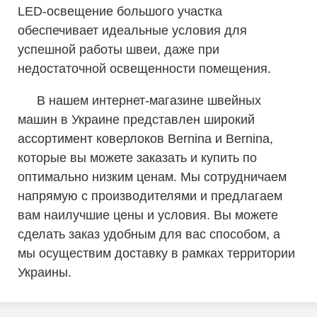
LED-освещение большого участка
обеспечивает идеальные условия для
успешной работы швеи, даже при
недостаточной освещенности помещения.
В нашем интернет-магазине швейных
машин в Украине представлен широкий
ассортимент коверлоков Bernina и Bernina,
которые вы можете заказать и купить по
оптимально низким ценам. Мы сотрудничаем
напрямую с производителями и предлагаем
вам наилучшие цены и условия. Вы можете
сделать заказ удобным для вас способом, а
мы осуществим доставку в рамках территории
Украины.