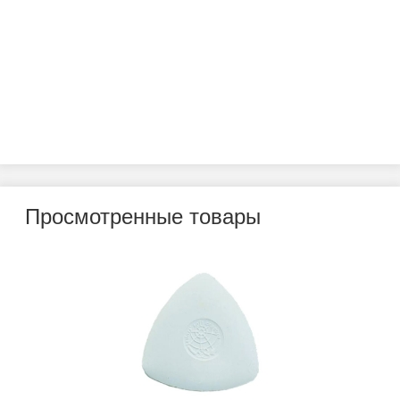
Просмотренные товары