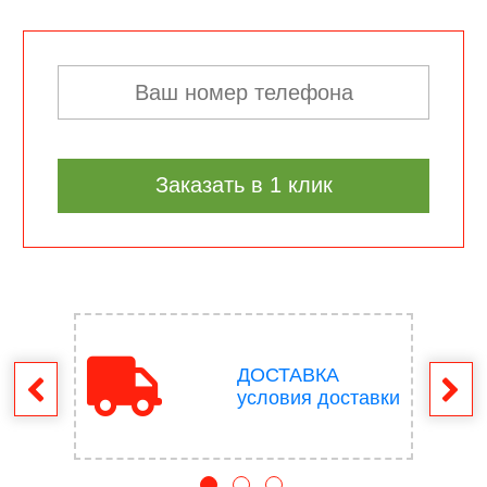
Заказать в 1 клик
ДОСТАВКА
врат
условия доставки