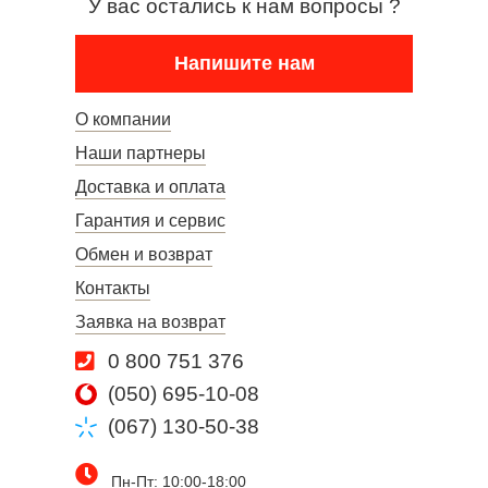
У вас остались к нам вопросы ?
Напишите нам
О компании
Наши партнеры
Доставка и оплата
Гарантия и сервис
Обмен и возврат
Контакты
Заявка на возврат
0 800 751 376
(050) 695-10-08
(067) 130-50-38
Пн-Пт: 10:00-18:00