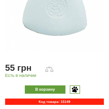
55 грн
Есть в наличии
В корзину
Код товара: 15149