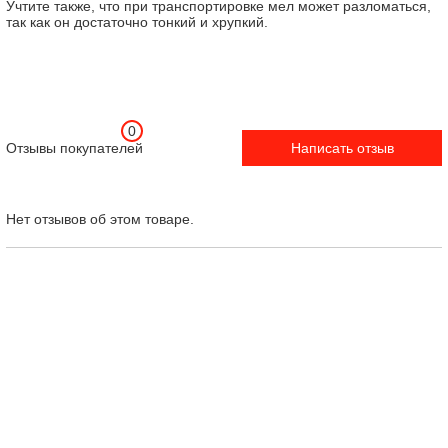
Учтите также, что при транспортировке мел может разломаться,
так как он достаточно тонкий и хрупкий.
0
Отзывы покупателей
Написать отзыв
Нет отзывов об этом товаре.