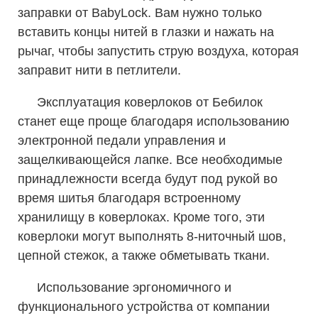
заправки от BabyLock. Вам нужно только
вставить концы нитей в глазки и нажать на
рычаг, чтобы запустить струю воздуха, которая
заправит нити в петлители.
Эксплуатация коверлоков от Бебилок
станет еще проще благодаря использованию
электронной педали управления и
защелкивающейся лапке. Все необходимые
принадлежности всегда будут под рукой во
время шитья благодаря встроенному
хранилищу в коверлоках. Кроме того, эти
коверлоки могут выполнять 8-ниточный шов,
цепной стежок, а также обметывать ткани.
Использование эргономичного и
функционального устройства от компании