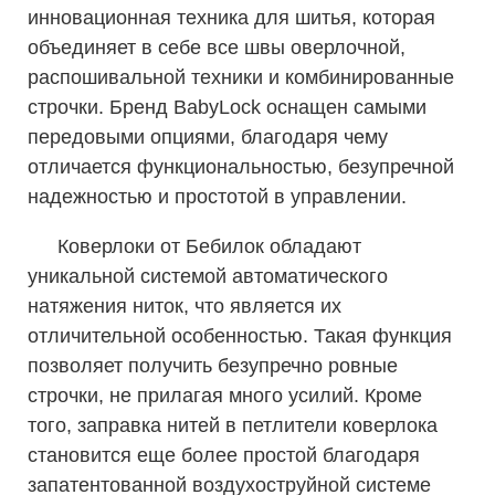
инновационная техника для шитья, которая
объединяет в себе все швы оверлочной,
распошивальной техники и комбинированные
строчки. Бренд BabyLock оснащен самыми
передовыми опциями, благодаря чему
отличается функциональностью, безупречной
надежностью и простотой в управлении.
Коверлоки от Бебилок обладают
уникальной системой автоматического
натяжения ниток, что является их
отличительной особенностью. Такая функция
позволяет получить безупречно ровные
строчки, не прилагая много усилий. Кроме
того, заправка нитей в петлители коверлока
становится еще более простой благодаря
запатентованной воздухоструйной системе