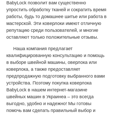
BabyLock позволит вам существенно
упростить обработку тканей и сократить время
работы, будь то домашнее шитье или работа в
мастерской. Эти коверлоки имеют отличную
репутацию среди пользователей, и многие
оставляют только положительные отзывы.
Наша компания предлагает
квалифицированную консультацию и помощь
в выборе швейной машины, оверлока или
коверлока, а также предоставляет
предпродажную подготовку выбранного вами
устройства. Поэтому покупка коверлока
BabyLock в нашем интернет-магазине
швейных машин в Украинеa – это всегда
выгодно, удобно и надежно! Мы готовы
помочь вам сделать правильный выбор и