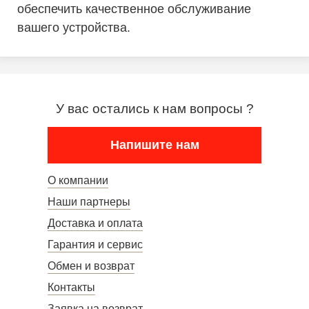
обеспечить качественное обслуживание
вашего устройства.
У вас остались к нам вопросы ?
Напишите нам
О компании
Наши партнеры
Доставка и оплата
Гарантия и сервис
Обмен и возврат
Контакты
Заявка на возврат