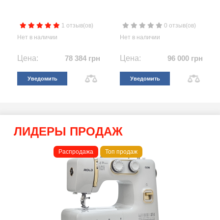
1 отзыв(ов)
0 отзыв(ов)
Нет в наличии
Нет в наличии
Цена:
78 384 грн
Цена:
96 000 грн
Уведомить
Уведомить
ЛИДЕРЫ ПРОДАЖ
Распродажа
Топ продаж