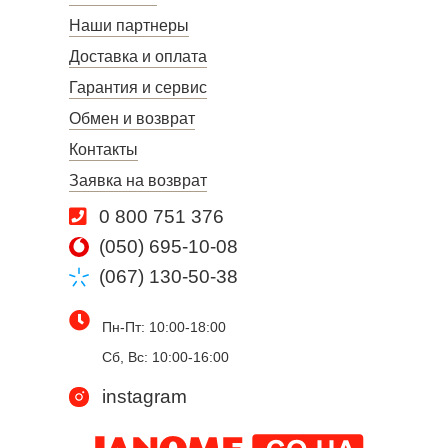
Наши партнеры
Доставка и оплата
Гарантия и сервис
Обмен и возврат
Контакты
Заявка на возврат
0 800 751 376
(050) 695-10-08
(067) 130-50-38
Пн-Пт: 10:00-18:00
Сб, Вс: 10:00-16:00
instagram