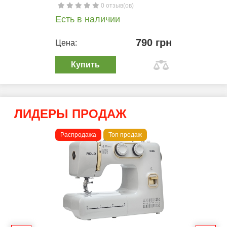
0 отзыв(ов)
Есть в наличии
790 грн
Цена:
Купить
ЛИДЕРЫ ПРОДАЖ
Распродажа
Топ продаж