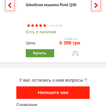
Швейная машина Rold Q36
1 отзыв(ов)
Есть в наличии
7 590 грн
6 399 грн
Цена:
Купить
У вас остались к нам вопросы ?
Напишите нам
О компании