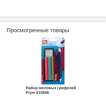
Просмотренные товары
Набор меловых грифелей
Prym 610846