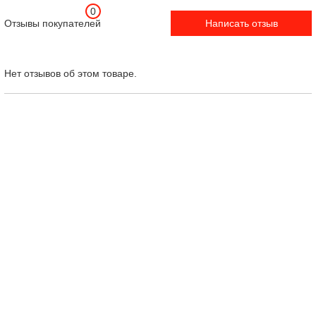
0
Отзывы покупателей
Написать отзыв
Нет отзывов об этом товаре.