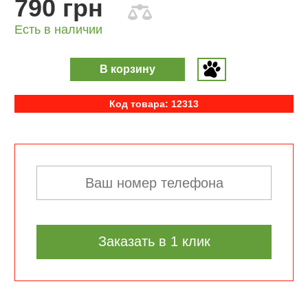
790 грн
Есть в наличии
В корзину
Код товара: 12313
Заказать в 1 клик