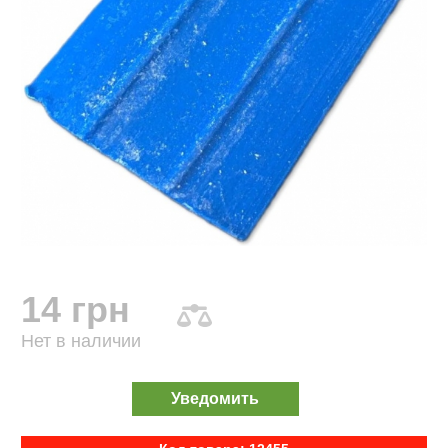
14 грн
Нет в наличии
Уведомить