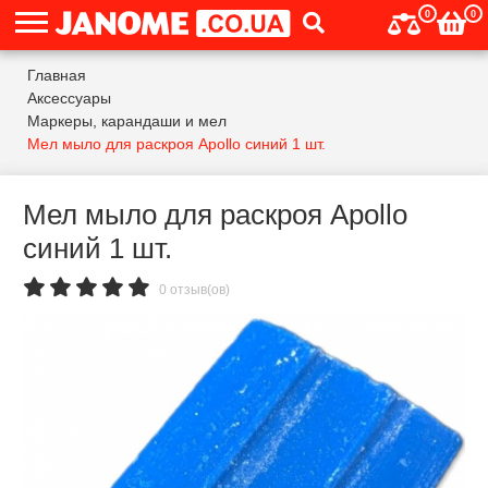
0
0
Главная
Аксессуары
Маркеры, карандаши и мел
Мел мыло для раскроя Apollo синий 1 шт.
Мел мыло для раскроя Apollo
синий 1 шт.
0 отзыв(ов)