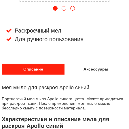
Раскроечный мел
Для ручного пользования
Описание
Аксессуары
Мел мыло для раскроя Apollo синий
Портновский мел мыло Apollo синего цвета. Может пригодиться
при раскрое ткани. После применения, мел мыло можно
бесследно смыть с поверхности материала.
Характеристики и описание мела для
раскроя Apollo синий