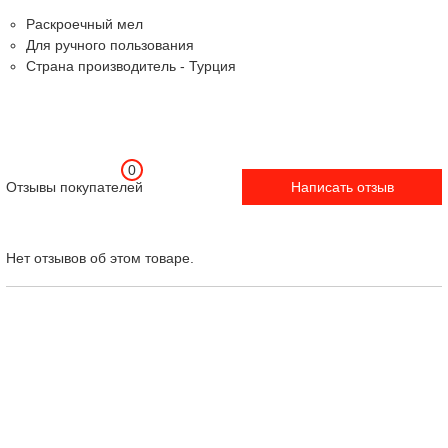
Раскроечный мел
Для ручного пользования
Страна производитель - Турция
0
Отзывы покупателей
Написать отзыв
Нет отзывов об этом товаре.