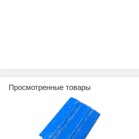
Просмотренные товары