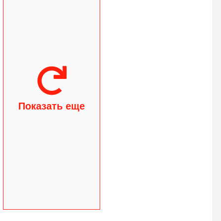
Показать еще