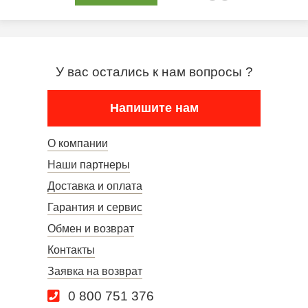
У вас остались к нам вопросы ?
Напишите нам
О компании
Наши партнеры
Доставка и оплата
Гарантия и сервис
Обмен и возврат
Контакты
Заявка на возврат
0 800 751 376