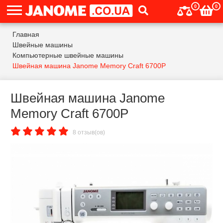
0
0
Главная
Швейные машины
Компьютерные швейные машины
Швейная машина Janome Memory Craft 6700P
Швейная машина Janome
Memory Craft 6700P
8 отзыв(ов)