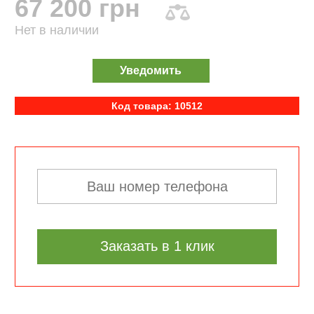
67 200 грн
Нет в наличии
Уведомить
Код товара: 10512
Заказать в 1 клик