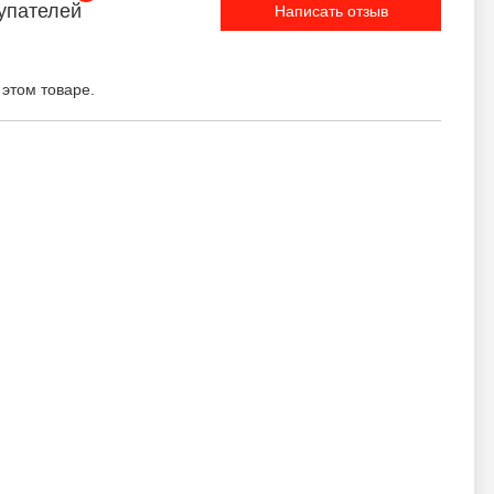
упателей
Написать отзыв
 этом товаре.