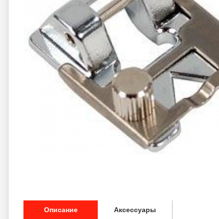
Описание
Аксессуары