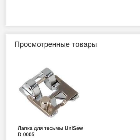
Просмотренные товары
Лапка для тесьмы UniSew
D-0005