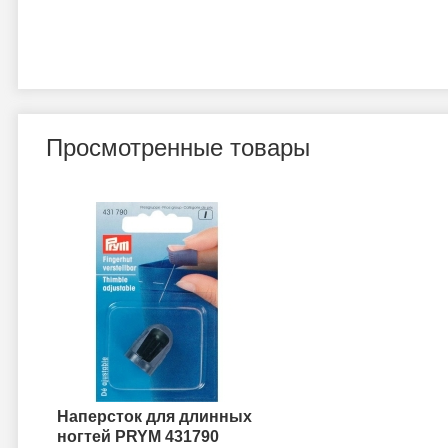
Просмотренные товары
Наперсток для длинных
ногтей PRYM 431790