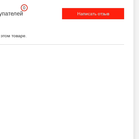
0
упателей
Написать отзыв
 этом товаре.