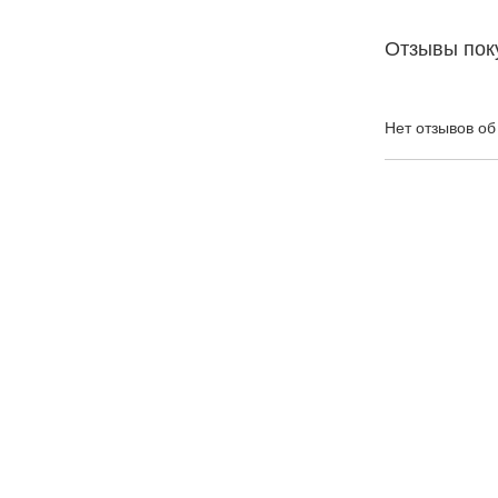
Отзывы пок
Нет отзывов об