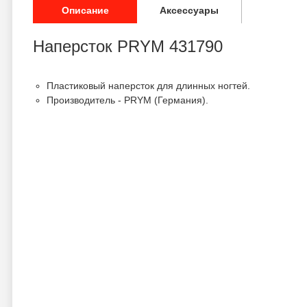
Описание
Аксессуары
Наперсток PRYM 431790
Пластиковый наперсток для длинных ногтей.
Производитель - PRYM (Германия).