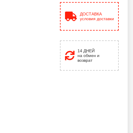
ДОСТАВКА
условия доставки
14 ДНЕЙ
на обмен и
возврат