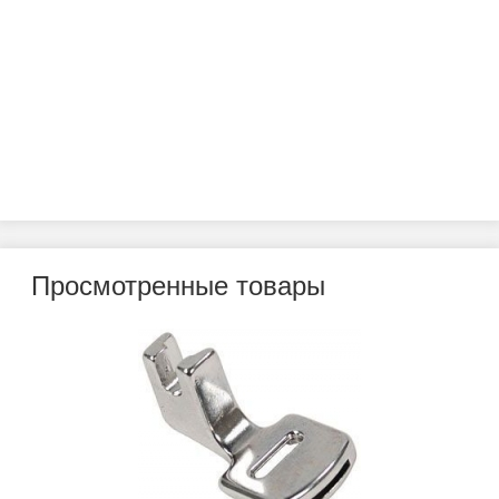
Просмотренные товары