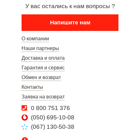
У вас остались к нам вопросы ?
Напишите нам
О компании
Наши партнеры
Доставка и оплата
Гарантия и сервис
Обмен и возврат
Контакты
Заявка на возврат
0 800 751 376
(050) 695-10-08
(067) 130-50-38