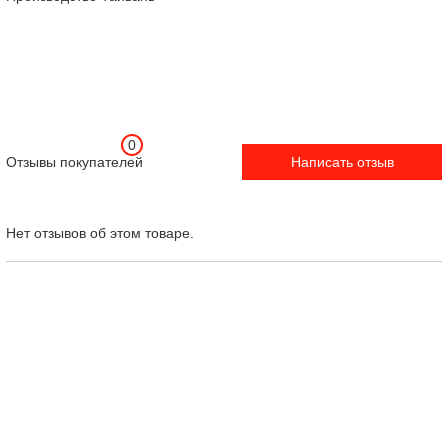
0
Отзывы покупателей
Написать отзыв
Нет отзывов об этом товаре.