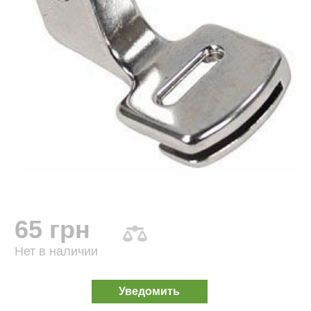
65 грн
Нет в наличии
Уведомить