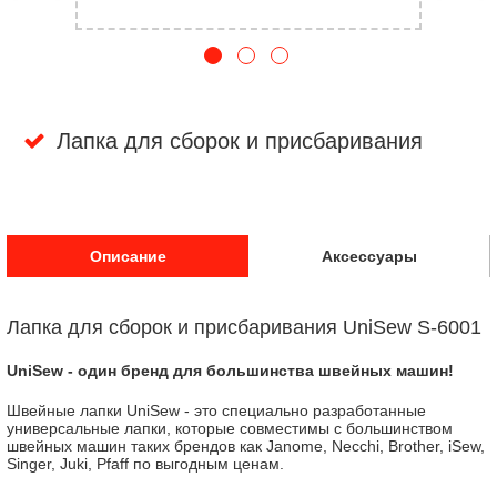
Лапка для сборок и присбаривания
Описание
Аксессуары
Лапка для сборок и присбаривания UniSew S-6001
UniSew - один бренд для большинства швейных машин!
Швейные лапки UniSew - это специально разработанные
универсальные лапки, которые совместимы с большинством
швейных машин таких брендов как Janome, Necchi, Brother, iSew,
Singer, Juki, Pfaff по выгодным ценам.