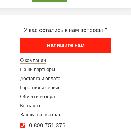
У вас остались к нам вопросы ?
Напишите нам
О компании
Наши партнеры
Доставка и оплата
Гарантия и сервис
Обмен и возврат
Контакты
Заявка на возврат
0 800 751 376