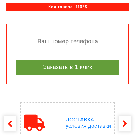
Код товара: 11028
Заказать в 1 клик
ДОСТАВКА
врат
условия доставки