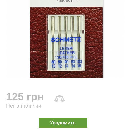
125 грн
Нет в наличии
Уведомить