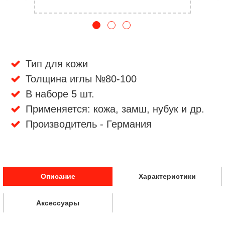
Тип для кожи
Толщина иглы №80-100
В наборе 5 шт.
Применяется: кожа, замш, нубук и др.
Производитель - Германия
Описание
Характеристики
Аксессуары