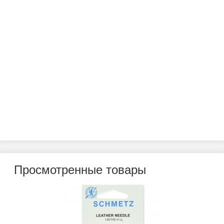
Просмотренные товары