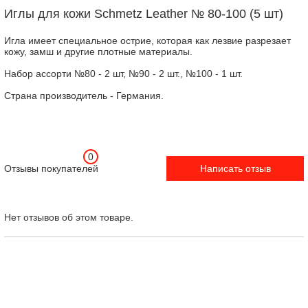
Иглы для кожи Schmetz Leather № 80-100 (5 шт)
Игла имеет специальное острие, которая как лезвие разрезает
кожу, замш и другие плотные материалы.
Набор ассорти №80 - 2 шт, №90 - 2 шт., №100 - 1 шт.
Страна производитель - Германия.
0
Отзывы покупателей
Написать отзыв
Нет отзывов об этом товаре.