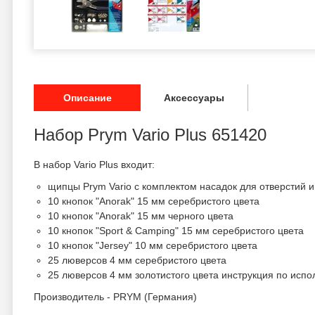
Описание
Аксессуары
Набор Prym Vario Plus 651420
В набор Vario Plus входит:
щипцы Prym Vario с комплектом насадок для отверстий 
10 кнопок "Anorak" 15 мм серебристого цвета
10 кнопок "Anorak" 15 мм черного цвета
10 кнопок "Sport & Camping" 15 мм серебристого цвета
10 кнопок "Jersey" 10 мм серебристого цвета
25 люверсов 4 мм серебристого цвета
25 люверсов 4 мм золотистого цвета инструкция по исп
Производитель - PRYM (Германия)