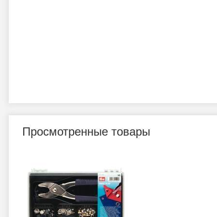
Просмотренные товары