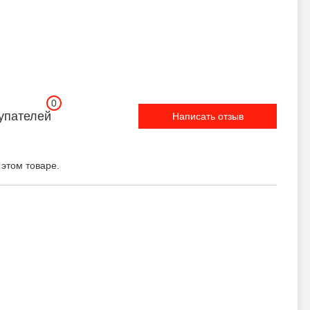
0
упателей
Написать отзыв
 этом товаре.