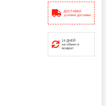
ДОСТАВКА
условия доставки
14 ДНЕЙ
на обмен и
возврат