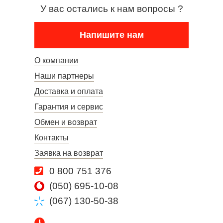
У вас остались к нам вопросы ?
Напишите нам
О компании
Наши партнеры
Доставка и оплата
Гарантия и сервис
Обмен и возврат
Контакты
Заявка на возврат
0 800 751 376
(050) 695-10-08
(067) 130-50-38