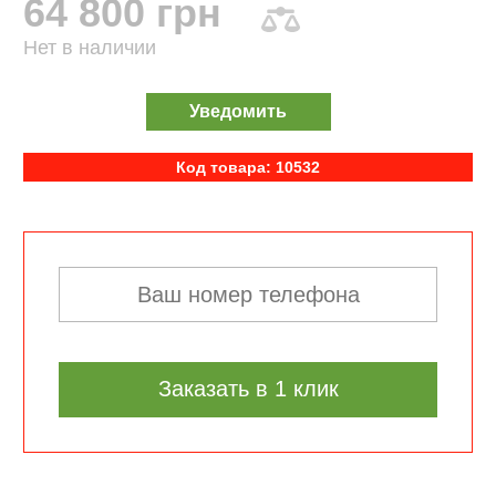
64 800 грн
Нет в наличии
Уведомить
Код товара: 10532
Заказать в 1 клик