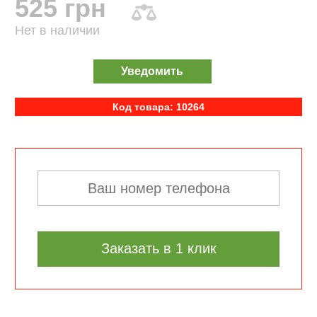
525 грн
Нет в наличии
Уведомить
Код товара: 10264
Заказать в 1 клик