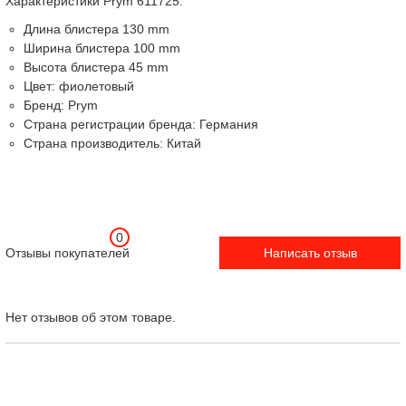
Характеристики Prym 611725:
Длина блистера 130 mm
Ширина блистера 100 mm
Высота блистера 45 mm
Цвет: фиолетовый
Бренд: Prym
Страна регистрации бренда: Германия
Страна производитель: Китай
0
Отзывы покупателей
Написать отзыв
Нет отзывов об этом товаре.