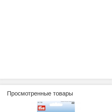
Просмотренные товары