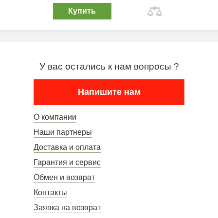
Купить
У вас остались к нам вопросы ?
Напишите нам
О компании
Наши партнеры
Доставка и оплата
Гарантия и сервис
Обмен и возврат
Контакты
Заявка на возврат