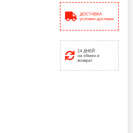
ДОСТАВКА
условия доставки
14 ДНЕЙ
на обмен и
возврат