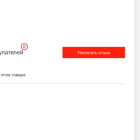
0
упателей
Написать отзыв
 этом товаре.