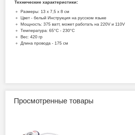
Технические характеристики:
Размеры: 13 х 7,5 х 8 см
Цвет - белый Инструкция на русском языке
Мощность: 375 ватт, может работать на 220V и 110V
Температура: 65°C - 230°C
Вес: 420 гр
Длина провода - 175 см
Просмотренные товары